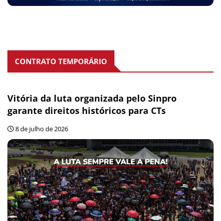
CONTRATO TEMPORÁRIO
Vitória da luta organizada pelo Sinpro
garante direitos históricos para CTs
8 de julho de 2026