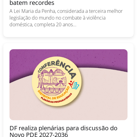
batem recordes
A Lei Maria da Penha, considerada a terceira melhor
legislação do mundo no combate à violência
doméstica, completa 20 anos...
DF realiza plenárias para discussão do
Novo PDE 2027-2036