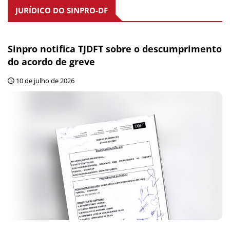
JURÍDICO DO SINPRO-DF
Sinpro notifica TJDFT sobre o descumprimento
do acordo de greve
10 de julho de 2026