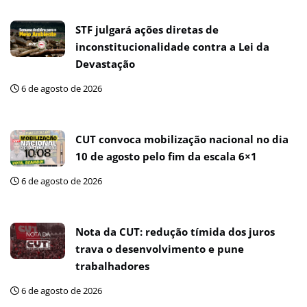
STF julgará ações diretas de
inconstitucionalidade contra a Lei da
Devastação
6 de agosto de 2026
CUT convoca mobilização nacional no dia
10 de agosto pelo fim da escala 6×1
6 de agosto de 2026
Nota da CUT: redução tímida dos juros
trava o desenvolvimento e pune
trabalhadores
6 de agosto de 2026