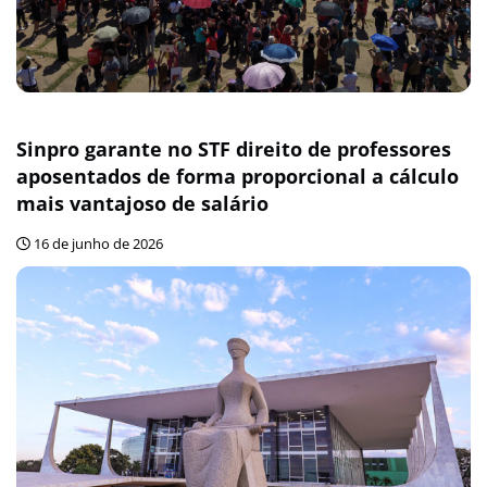
Sinpro garante no STF direito de professores
aposentados de forma proporcional a cálculo
mais vantajoso de salário
16 de junho de 2026