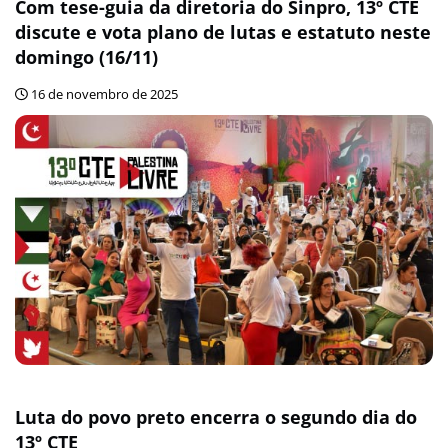
Com tese-guia da diretoria do Sinpro, 13º CTE
discute e vota plano de lutas e estatuto neste
domingo (16/11)
16 de novembro de 2025
Luta do povo preto encerra o segundo dia do
13º CTE