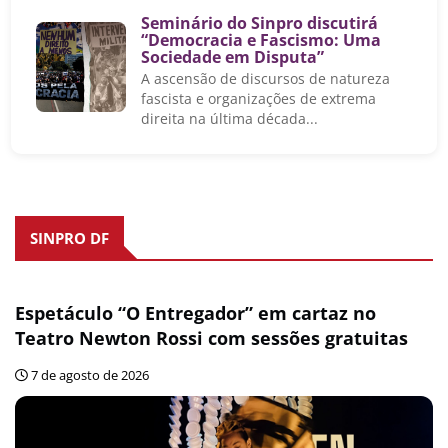
Seminário do Sinpro discutirá
“Democracia e Fascismo: Uma
Sociedade em Disputa”
A ascensão de discursos de natureza
fascista e organizações de extrema
direita na última década...
SINPRO DF
Espetáculo “O Entregador” em cartaz no
Teatro Newton Rossi com sessões gratuitas
7 de agosto de 2026