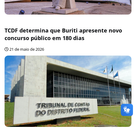
TCDF determina que Buriti apresente novo
concurso público em 180 dias
21 de maio de 2026