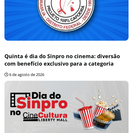
Quinta é dia do Sinpro no cinema: diversão
com benefício exclusivo para a categoria
6 de agosto de 2026