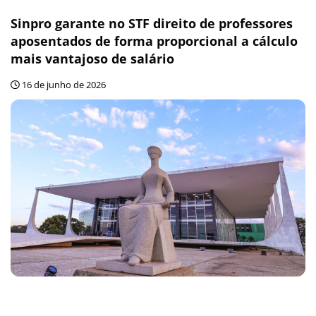
Sinpro garante no STF direito de professores
aposentados de forma proporcional a cálculo
mais vantajoso de salário
16 de junho de 2026