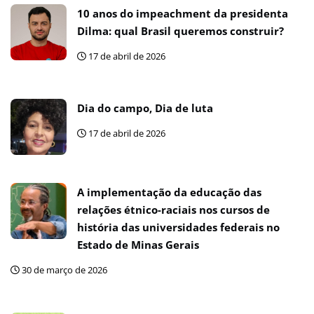
10 anos do impeachment da presidenta
Dilma: qual Brasil queremos construir?
17 de abril de 2026
Dia do campo, Dia de luta
17 de abril de 2026
A implementação da educação das
relações étnico-raciais nos cursos de
história das universidades federais no
Estado de Minas Gerais
30 de março de 2026