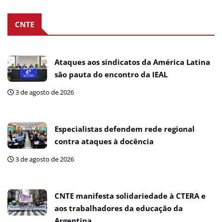
CNTE
Ataques aos sindicatos da América Latina
são pauta do encontro da IEAL
3 de agosto de 2026
Especialistas defendem rede regional
contra ataques à docência
3 de agosto de 2026
CNTE manifesta solidariedade à CTERA e
aos trabalhadores da educação da
Argentina