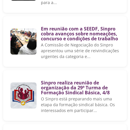
para a...
Em reunião com a SEEDF, Sinpro
cobra avanços sobre nomeações,
concurso e condições de trabalho
A Comissão de Negociação do Sinpro
apresentou uma série de reivindicações
urgentes da categoria e...
Sinpro realiza reunião de
organização da 29ª Turma de
Formação Sindical Básica, 4/8
O Sinpro está preparando mais uma
etapa da formação sindical básica. Os
interessados em participar...