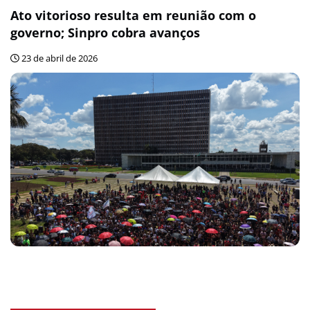
Ato vitorioso resulta em reunião com o
governo; Sinpro cobra avanços
23 de abril de 2026