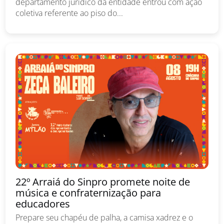
departamento jurídico da entidade entrou com ação
coletiva referente ao piso do...
22º Arraiá do Sinpro promete noite de
música e confraternização para
educadores
Prepare seu chapéu de palha, a camisa xadrez e o