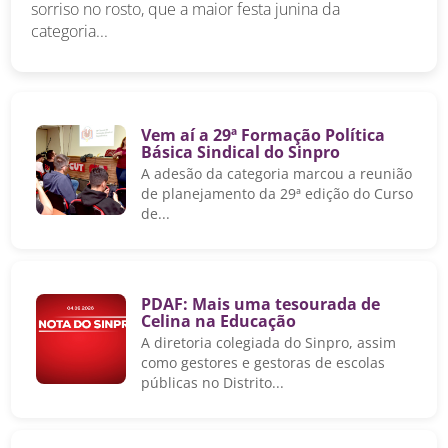
sorriso no rosto, que a maior festa junina da
categoria...
Vem aí a 29ª Formação Política
Básica Sindical do Sinpro
A adesão da categoria marcou a reunião
de planejamento da 29ª edição do Curso
de...
PDAF: Mais uma tesourada de
Celina na Educação
A diretoria colegiada do Sinpro, assim
como gestores e gestoras de escolas
públicas no Distrito...