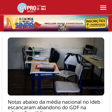
Notas abaixo da média nacional no Ideb
escancaram abandono do GDF na