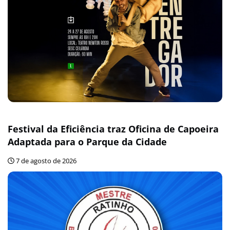
Festival da Eficiência traz Oficina de Capoeira
Adaptada para o Parque da Cidade
7 de agosto de 2026