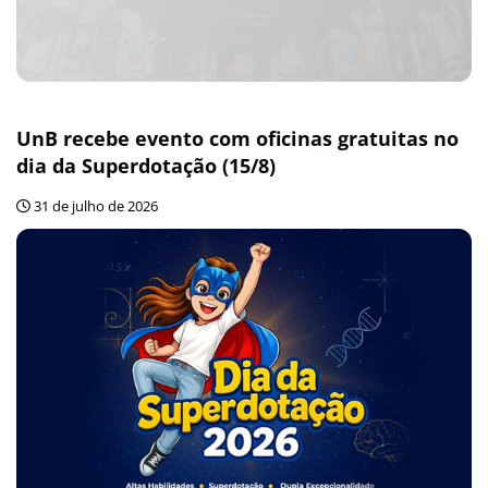
UnB recebe evento com oficinas gratuitas no
dia da Superdotação (15/8)
31 de julho de 2026