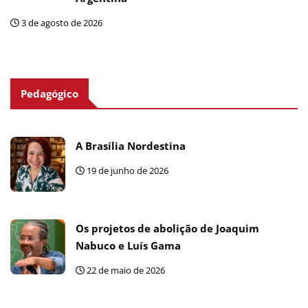
3 de agosto de 2026
Pedagógico
A Brasília Nordestina
19 de junho de 2026
Os projetos de abolição de Joaquim
Nabuco e Luís Gama
22 de maio de 2026