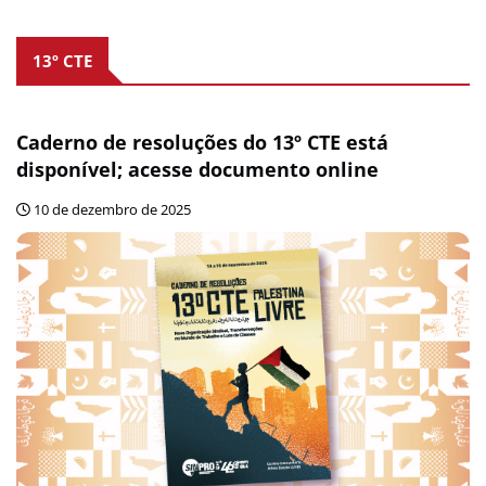
13º CTE
Caderno de resoluções do 13º CTE está
disponível; acesse documento online
10 de dezembro de 2025