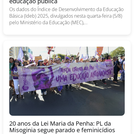
educação pública
Os dados do Índice de Desenvolvimento da Educação
Básica (Ideb) 2025, divulgados nesta quarta-feira (5/8)
pelo Ministério da Educação (MEC),...
20 anos da Lei Maria da Penha: PL da
Misoginia segue parado e feminicídios