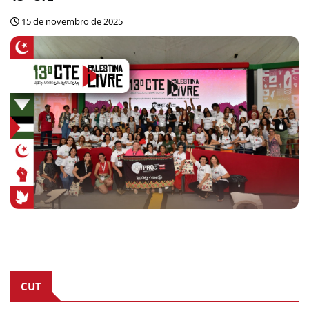
15 de novembro de 2025
CUT