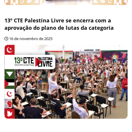
13º CTE Palestina Livre se encerra com a
aprovação do plano de lutas da categoria
16 de novembro de 2025