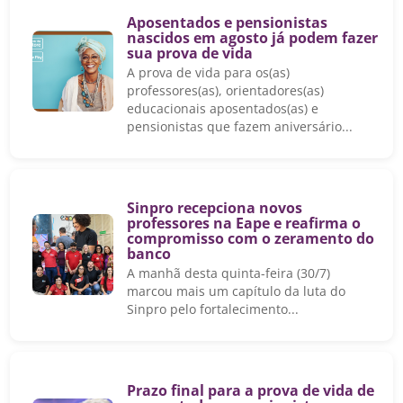
Aposentados e pensionistas
nascidos em agosto já podem fazer
sua prova de vida
A prova de vida para os(as)
professores(as), orientadores(as)
educacionais aposentados(as) e
pensionistas que fazem aniversário...
Sinpro recepciona novos
professores na Eape e reafirma o
compromisso com o zeramento do
banco
A manhã desta quinta-feira (30/7)
marcou mais um capítulo da luta do
Sinpro pelo fortalecimento...
Prazo final para a prova de vida de