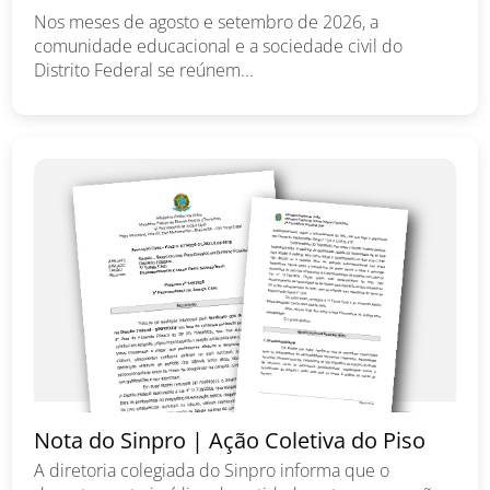
Nos meses de agosto e setembro de 2026, a
comunidade educacional e a sociedade civil do
Distrito Federal se reúnem...
Nota do Sinpro | Ação Coletiva do Piso
A diretoria colegiada do Sinpro informa que o