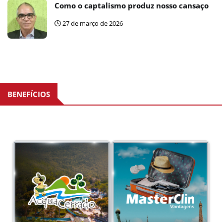
Como o captalismo produz nosso cansaço
27 de março de 2026
BENEFÍCIOS