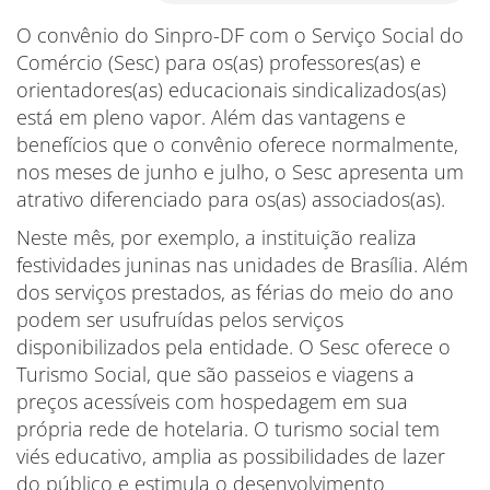
O convênio do Sinpro-DF com o Serviço Social do
Comércio (Sesc) para os(as) professores(as) e
orientadores(as) educacionais sindicalizados(as)
está em pleno vapor. Além das vantagens e
benefícios que o convênio oferece normalmente,
nos meses de junho e julho, o Sesc apresenta um
atrativo diferenciado para os(as) associados(as).
Neste mês, por exemplo, a instituição realiza
festividades juninas nas unidades de Brasília. Além
dos serviços prestados, as férias do meio do ano
podem ser usufruídas pelos serviços
disponibilizados pela entidade. O Sesc oferece o
Turismo Social, que são passeios e viagens a
preços acessíveis com hospedagem em sua
própria rede de hotelaria. O turismo social tem
viés educativo, amplia as possibilidades de lazer
do público e estimula o desenvolvimento