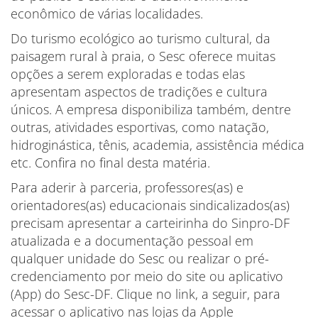
econômico de várias localidades.
Do turismo ecológico ao turismo cultural, da
paisagem rural à praia, o Sesc oferece muitas
opções a serem exploradas e todas elas
apresentam aspectos de tradições e cultura
únicos. A empresa disponibiliza também, dentre
outras, atividades esportivas, como natação,
hidroginástica, tênis, academia, assistência médica
etc. Confira no final desta matéria.
Para aderir à parceria, professores(as) e
orientadores(as) educacionais sindicalizados(as)
precisam apresentar a carteirinha do Sinpro-DF
atualizada e a documentação pessoal em
qualquer unidade do Sesc ou realizar o pré-
credenciamento por meio do site ou aplicativo
(App) do Sesc-DF. Clique no link, a seguir, para
acessar o aplicativo nas lojas da Apple