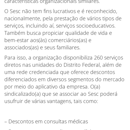
características organizacionais similares.
O Sesc não tem fins lucrativos e é reconhecido,
nacionalmente, pela prestação de vários tipos de
serviços, incluindo aí, serviços socioeducativos.
Também busca propiciar qualidade de vida e
bem-estar aos(às) comerciários(as) e
associados(as) e seus familiares.
Para isso, a organização disponibiliza 260 serviços
diretos nas unidades do Distrito Federal, além de
uma rede credenciada que oferece descontos
diferenciados em diversos segmentos do mercado
por meio do aplicativo da empresa. O(a)
sindicalizado(a) que se associar ao Sesc poderá
usufruir de várias vantagens, tais como:
– Descontos em consultas médicas