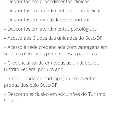
– Descontos em procedimentos clínicos
– Descontos em atendimentos odontológicos
– Descontos em modalidades esportivas
– Descontos em atendimentos psicológicos
– Acesso aos Clubes das unidades do Sesc-DF
– Acesso à rede credenciada com vantagens em
serviços oferecidos por empresas parceiras
– Credencial válida em todas as unidades do
Distrito Federal por um ano
– Possibilidade de participação em eventos
produzidos pelo Sesc-DF
– Desconto exclusivo em excursões do Turismo
Social.