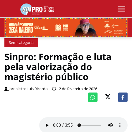
Sem categoria
Sinpro: Formação e luta
pela valorização do
magistério público
Jornalista: Luis Ricardo
12 de fevereiro de 2026