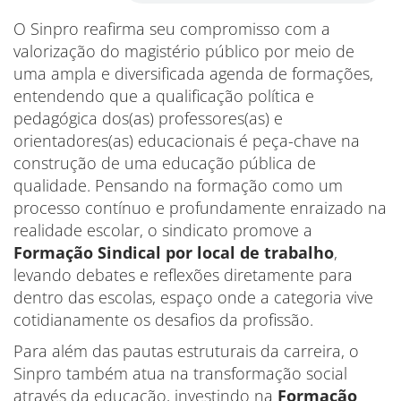
O Sinpro reafirma seu compromisso com a
valorização do magistério público por meio de
uma ampla e diversificada agenda de formações,
entendendo que a qualificação política e
pedagógica dos(as) professores(as) e
orientadores(as) educacionais é peça-chave na
construção de uma educação pública de
qualidade. Pensando na formação como um
processo contínuo e profundamente enraizado na
realidade escolar, o sindicato promove a
Formação Sindical por local de trabalho
,
levando debates e reflexões diretamente para
dentro das escolas, espaço onde a categoria vive
cotidianamente os desafios da profissão.
Para além das pautas estruturais da carreira, o
Sinpro também atua na transformação social
através da educação, investindo na
Formação