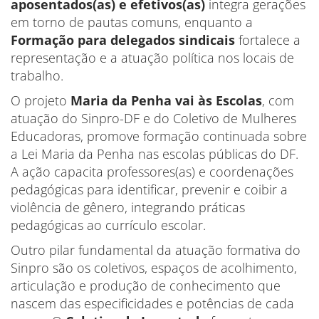
aposentados(as) e efetivos(as)
integra gerações
em torno de pautas comuns, enquanto a
Formação para delegados sindicais
fortalece a
representação e a atuação política nos locais de
trabalho.
O projeto
Maria da Penha vai às Escolas
, com
atuação do Sinpro-DF e do Coletivo de Mulheres
Educadoras, promove formação continuada sobre
a Lei Maria da Penha nas escolas públicas do DF.
A ação capacita professores(as) e coordenações
pedagógicas para identificar, prevenir e coibir a
violência de gênero, integrando práticas
pedagógicas ao currículo escolar.
Outro pilar fundamental da atuação formativa do
Sinpro são os coletivos, espaços de acolhimento,
articulação e produção de conhecimento que
nascem das especificidades e potências de cada