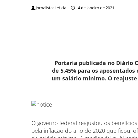
Jornalista: Leticia
14 de janeiro de 2021
Portaria publicada no Diário O
de 5,45% para os aposentados
um salário mínimo. O reajuste
O governo federal reajustou os benefícios 
pela inflação do ano de 2020 que ficou, 