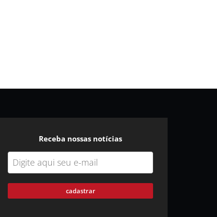
Receba nossas notícias
cadastrar