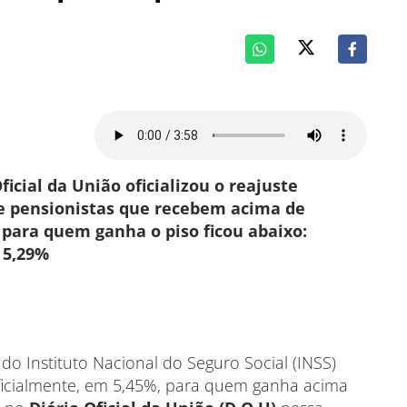
ficial da União oficializou o reajuste
 e pensionistas que recebem acima de
 para quem ganha o piso ficou abaixo:
5,29%
do Instituto Nacional do Seguro Social (INSS)
oficialmente, em 5,45%, para quem ganha acima