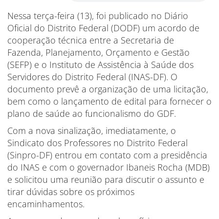
Nessa terça-feira (13), foi publicado no Diário
Oficial do Distrito Federal (DODF) um acordo de
cooperação técnica entre a Secretaria de
Fazenda, Planejamento, Orçamento e Gestão
(SEFP) e o Instituto de Assistência à Saúde dos
Servidores do Distrito Federal (INAS-DF). O
documento prevê a organização de uma licitação,
bem como o lançamento de edital para fornecer o
plano de saúde ao funcionalismo do GDF.
Com a nova sinalização, imediatamente, o
Sindicato dos Professores no Distrito Federal
(Sinpro-DF) entrou em contato com a presidência
do INAS e com o governador Ibaneis Rocha (MDB)
e solicitou uma reunião para discutir o assunto e
tirar dúvidas sobre os próximos
encaminhamentos.