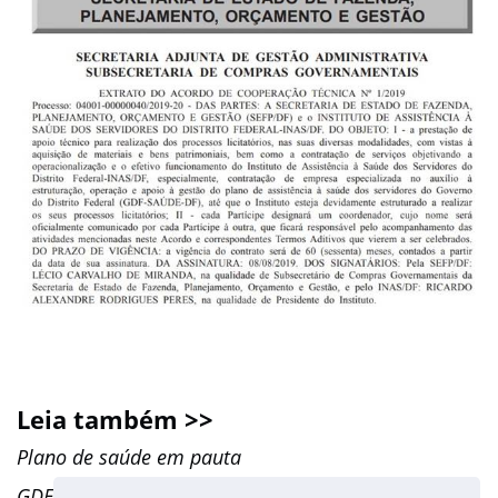
Leia também >>
Plano de saúde em pauta
GDF começa a discutir plano de saúde