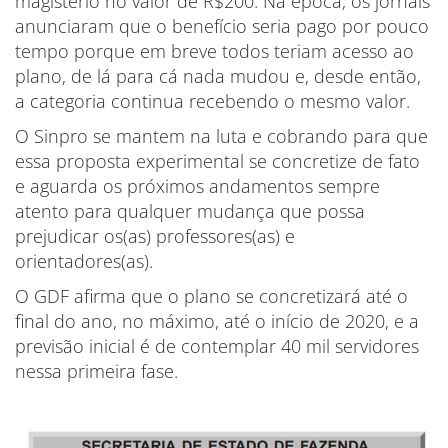
magistério no valor de R$200. Na época, os jornais
anunciaram que o benefício seria pago por pouco
tempo porque em breve todos teriam acesso ao
plano, de lá para cá nada mudou e, desde então,
a categoria continua recebendo o mesmo valor.
O Sinpro se mantem na luta e cobrando para que
essa proposta experimental se concretize de fato
e aguarda os próximos andamentos sempre
atento para qualquer mudança que possa
prejudicar os(as) professores(as) e
orientadores(as).
O GDF afirma que o plano se concretizará até o
final do ano, no máximo, até o início de 2020, e a
previsão inicial é de contemplar 40 mil servidores
nessa primeira fase.