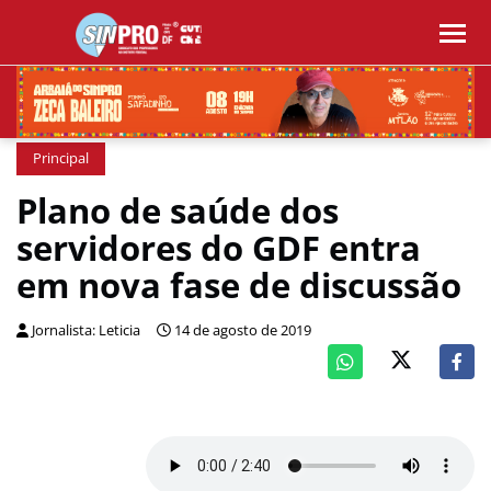
Principal
Plano de saúde dos
servidores do GDF entra
em nova fase de discussão
Jornalista: Leticia
14 de agosto de 2019