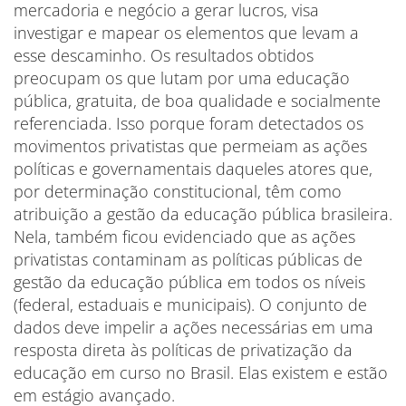
mercadoria e negócio a gerar lucros, visa
investigar e mapear os elementos que levam a
esse descaminho. Os resultados obtidos
preocupam os que lutam por uma educação
pública, gratuita, de boa qualidade e socialmente
referenciada. Isso porque foram detectados os
movimentos privatistas que permeiam as ações
políticas e governamentais daqueles atores que,
por determinação constitucional, têm como
atribuição a gestão da educação pública brasileira.
Nela, também ficou evidenciado que as ações
privatistas contaminam as políticas públicas de
gestão da educação pública em todos os níveis
(federal, estaduais e municipais). O conjunto de
dados deve impelir a ações necessárias em uma
resposta direta às políticas de privatização da
educação em curso no Brasil. Elas existem e estão
em estágio avançado.