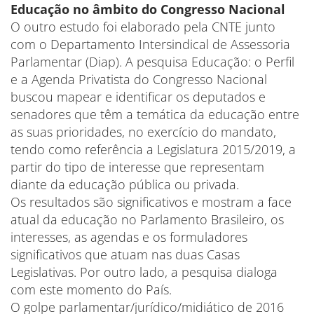
Educação no âmbito do Congresso Nacional
O outro estudo foi elaborado pela CNTE junto
com o Departamento Intersindical de Assessoria
Parlamentar (Diap). A pesquisa Educação: o Perfil
e a Agenda Privatista do Congresso Nacional
buscou mapear e identificar os deputados e
senadores que têm a temática da educação entre
as suas prioridades, no exercício do mandato,
tendo como referência a Legislatura 2015/2019, a
partir do tipo de interesse que representam
diante da educação pública ou privada.
Os resultados são significativos e mostram a face
atual da educação no Parlamento Brasileiro, os
interesses, as agendas e os formuladores
significativos que atuam nas duas Casas
Legislativas. Por outro lado, a pesquisa dialoga
com este momento do País.
O golpe parlamentar/jurídico/midiático de 2016