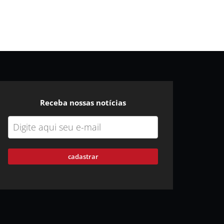
Receba nossas notícias
cadastrar