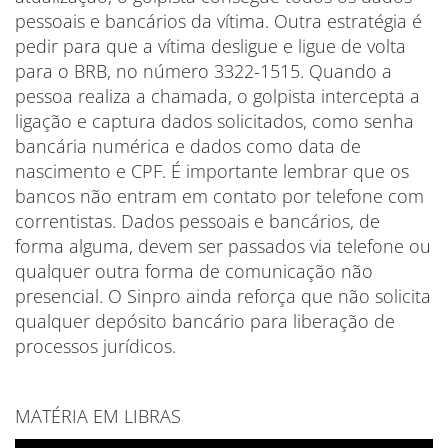
pessoais e bancários da vítima. Outra estratégia é
pedir para que a vítima desligue e ligue de volta
para o BRB, no número 3322-1515. Quando a
pessoa realiza a chamada, o golpista intercepta a
ligação e captura dados solicitados, como senha
bancária numérica e dados como data de
nascimento e CPF. É importante lembrar que os
bancos não entram em contato por telefone com
correntistas. Dados pessoais e bancários, de
forma alguma, devem ser passados via telefone ou
qualquer outra forma de comunicação não
presencial. O Sinpro ainda reforça que não solicita
qualquer depósito bancário para liberação de
processos jurídicos.
MATÉRIA EM LIBRAS