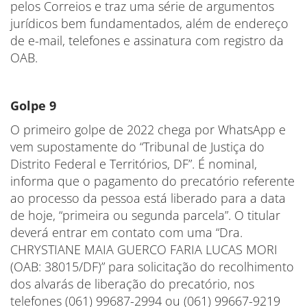
pelos Correios e traz uma série de argumentos
jurídicos bem fundamentados, além de endereço
de e-mail, telefones e assinatura com registro da
OAB.
Golpe 9
O primeiro golpe de 2022 chega por WhatsApp e
vem supostamente do “Tribunal de Justiça do
Distrito Federal e Territórios, DF”. É nominal,
informa que o pagamento do precatório referente
ao processo da pessoa está liberado para a data
de hoje, “primeira ou segunda parcela”. O titular
deverá entrar em contato com uma “Dra.
CHRYSTIANE MAIA GUERCO FARIA LUCAS MORI
(OAB: 38015/DF)” para solicitação do recolhimento
dos alvarás de liberação do precatório, nos
telefones (061) 99687-2994 ou (061) 99667-9219