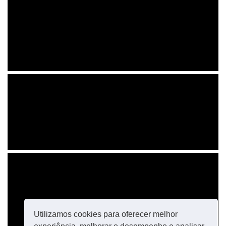
Utilizamos cookies para oferecer melhor