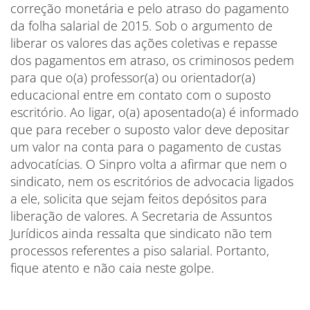
correção monetária e pelo atraso do pagamento
da folha salarial de 2015. Sob o argumento de
liberar os valores das ações coletivas e repasse
dos pagamentos em atraso, os criminosos pedem
para que o(a) professor(a) ou orientador(a)
educacional entre em contato com o suposto
escritório. Ao ligar, o(a) aposentado(a) é informado
que para receber o suposto valor deve depositar
um valor na conta para o pagamento de custas
advocatícias. O Sinpro volta a afirmar que nem o
sindicato, nem os escritórios de advocacia ligados
a ele, solicita que sejam feitos depósitos para
liberação de valores. A Secretaria de Assuntos
Jurídicos ainda ressalta que sindicato não tem
processos referentes a piso salarial. Portanto,
fique atento e não caia neste golpe.