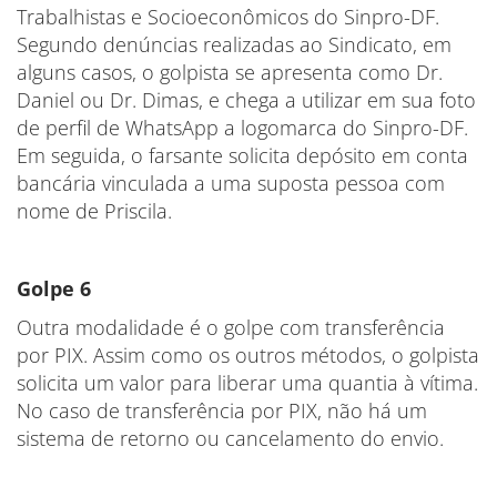
Trabalhistas e Socioeconômicos do Sinpro-DF.
Segundo denúncias realizadas ao Sindicato, em
alguns casos, o golpista se apresenta como Dr.
Daniel ou Dr. Dimas, e chega a utilizar em sua foto
de perfil de WhatsApp a logomarca do Sinpro-DF.
Em seguida, o farsante solicita depósito em conta
bancária vinculada a uma suposta pessoa com
nome de Priscila.
Golpe 6
Outra modalidade é o golpe com transferência
por PIX. Assim como os outros métodos, o golpista
solicita um valor para liberar uma quantia à vítima.
No caso de transferência por PIX, não há um
sistema de retorno ou cancelamento do envio.