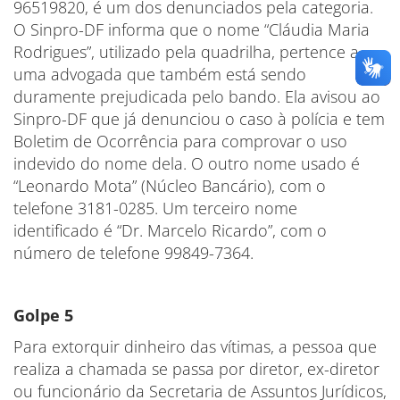
96519820, é um dos denunciados pela categoria.
O Sinpro-DF informa que o nome “Cláudia Maria
Rodrigues”, utilizado pela quadrilha, pertence a
uma advogada que também está sendo
duramente prejudicada pelo bando. Ela avisou ao
Sinpro-DF que já denunciou o caso à polícia e tem
Boletim de Ocorrência para comprovar o uso
indevido do nome dela. O outro nome usado é
“Leonardo Mota” (Núcleo Bancário), com o
telefone 3181-0285. Um terceiro nome
identificado é “Dr. Marcelo Ricardo”, com o
número de telefone 99849-7364.
Golpe 5
Para extorquir dinheiro das vítimas, a pessoa que
realiza a chamada se passa por diretor, ex-diretor
ou funcionário da Secretaria de Assuntos Jurídicos,