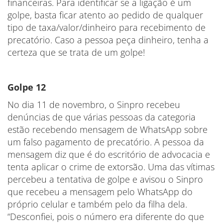
financeiras. Para identificar se a ligação é um
golpe, basta ficar atento ao pedido de qualquer
tipo de taxa/valor/dinheiro para recebimento de
precatório. Caso a pessoa peça dinheiro, tenha a
certeza que se trata de um golpe!
Golpe 12
No dia 11 de novembro, o Sinpro recebeu
denúncias de que várias pessoas da categoria
estão recebendo mensagem de WhatsApp sobre
um falso pagamento de precatório. A pessoa da
mensagem diz que é do escritório de advocacia e
tenta aplicar o crime de extorsão. Uma das vítimas
percebeu a tentativa de golpe e avisou o Sinpro
que recebeu a mensagem pelo WhatsApp do
próprio celular e também pelo da filha dela.
“Desconfiei, pois o número era diferente do que