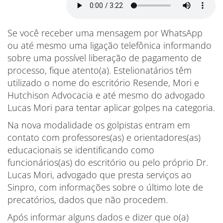
Se você receber uma mensagem por WhatsApp
ou até mesmo uma ligação telefônica informando
sobre uma possível liberação de pagamento de
processo, fique atento(a). Estelionatários têm
utilizado o nome do escritório Resende, Mori e
Hutchison Advocacia e até mesmo do advogado
Lucas Mori para tentar aplicar golpes na categoria.
Na nova modalidade os golpistas entram em
contato com professores(as) e orientadores(as)
educacionais se identificando como
funcionários(as) do escritório ou pelo próprio Dr.
Lucas Mori, advogado que presta serviços ao
Sinpro, com informações sobre o último lote de
precatórios, dados que não procedem.
Após informar alguns dados e dizer que o(a)