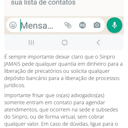
É sempre importante deixar claro que o Sinpro
JAMAIS pede qualquer quantia em dinheiro para a
liberação de precatórios ou solicita qualquer
depósito bancário para a liberação de processos
jurídicos.
Importante frisar que os(as) advogados(as)
somente entram em contato para agendar
atendimentos, que ocorrem na sede e subsedes
do Sinpro, ou de forma virtual, sem cobrar
qualquer valor. Em caso de dúvidas, ligue para o