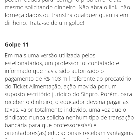
mesmo solicitando dinheiro. Não abra o link, não
forneça dados ou transfira qualquer quantia em
dinheiro. Trata-se de um golpe!
Golpe 11
Em mais uma versão utilizada pelos
estelionatários, um professor foi contatado e
informado que havia sido autorizado o
pagamento de R$ 108 mil referente ao precatório
do Ticket Alimentação, ação movida por um
suposto escritório jurídico do Sinpro. Porém, para
receber o dinheiro, o educador deveria pagar as
taxas, valor totalmente indevido, uma vez que o
sindicato nunca solicita nenhum tipo de transação
bancária para que professores(as) e
orientadores(as) educacionais recebam vantagens