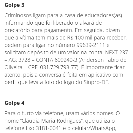
Golpe 3
Criminosos ligam para a casa de educadores(as)
informando que foi liberado o alvará de
precatório para pagamento. Em seguida, dizem
que a vítima tem mais de R$ 100 mil para receber,
pedem para ligar no número 99639-2111 e
solicitam depósito de um valor na conta: NEXT 237
– AG: 3728 – CONTA 609240-3 (Anderson Fabio de
Oliveira – CPF: 031.729.793-77). É importante ficar
atento, pois a conversa é feita em aplicativo com
perfil que leva a foto do logo do Sinpro-DF.
Golpe 4
Para o furto via telefone, usam vários nomes. O
nome “Cláudia Maria Rodrigues”, que utiliza o
telefone fixo 3181-0041 e o celular/WhatsApp,