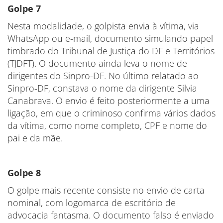
Golpe 7
Nesta modalidade, o golpista envia à vítima, via
WhatsApp ou e-mail, documento simulando papel
timbrado do Tribunal de Justiça do DF e Territórios
(TJDFT). O documento ainda leva o nome de
dirigentes do Sinpro-DF. No último relatado ao
Sinpro-DF, constava o nome da dirigente Silvia
Canabrava. O envio é feito posteriormente a uma
ligação, em que o criminoso confirma vários dados
da vítima, como nome completo, CPF e nome do
pai e da mãe.
Golpe 8
O golpe mais recente consiste no envio de carta
nominal, com logomarca de escritório de
advocacia fantasma. O documento falso é enviado