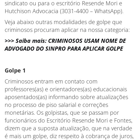
sindicato ou para o escritório Resende Mori e
Hutchison Advocacia (3031-4400 – WhatsApp).
Veja abaixo outras modalidades de golpe que
criminosos procuram aplicar na nossa categoria:
>>> Saiba mais: CRIMINOSOS USAM NOME DE
ADVOGADO DO SINPRO PARA APLICAR GOLPE
Golpe 1
Criminosos entram em contato com
professores(as) e orientadores(as) educacionais
aposentados(as) informando sobre atualizações
no processo de piso salarial e correções
monetárias. Os golpistas, que se passam por
funcionários do Escritório Resende Mori e Fontes,
dizem que a suposta atualização, que na verdade
é mais um golpe, diz respeito à cobrança de juros,