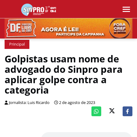
Principal
Golpistas usam nome de
advogado do Sinpro para
aplicar golpe contra a
categoria
Jornalista: Luis Ricardo
2 de agosto de 2023