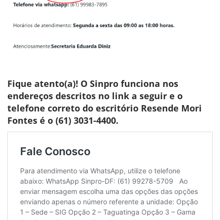
Fique atento(a)! O Sinpro funciona nos
endereços descritos no link a seguir e o
telefone correto do escritório Resende
Mori
Fontes é o (61) 3031-4400.