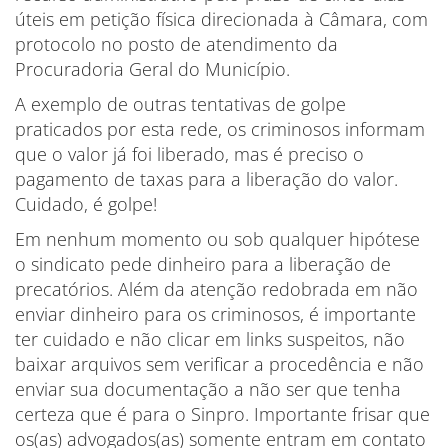
úteis em petição física direcionada à Câmara, com
protocolo no posto de atendimento da
Procuradoria Geral do Município.
A exemplo de outras tentativas de golpe
praticados por esta rede, os criminosos informam
que o valor já foi liberado, mas é preciso o
pagamento de taxas para a liberação do valor.
Cuidado, é golpe!
Em nenhum momento ou sob qualquer hipótese
o sindicato pede dinheiro para a liberação de
precatórios. Além da atenção redobrada em não
enviar dinheiro para os criminosos, é importante
ter cuidado e não clicar em links suspeitos, não
baixar arquivos sem verificar a procedência e não
enviar sua documentação a não ser que tenha
certeza que é para o Sinpro. Importante frisar que
os(as) advogados(as) somente entram em contato