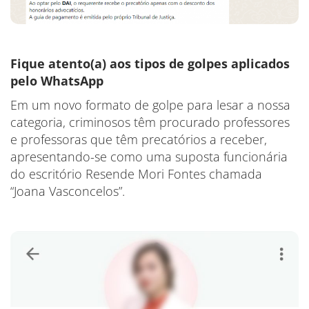
Fique atento(a) aos tipos de golpes aplicados
pelo WhatsApp
Em um novo formato de golpe para lesar a nossa
categoria, criminosos têm procurado professores
e professoras que têm precatórios a receber,
apresentando-se como uma suposta funcionária
do escritório Resende Mori Fontes chamada
“Joana Vasconcelos”.