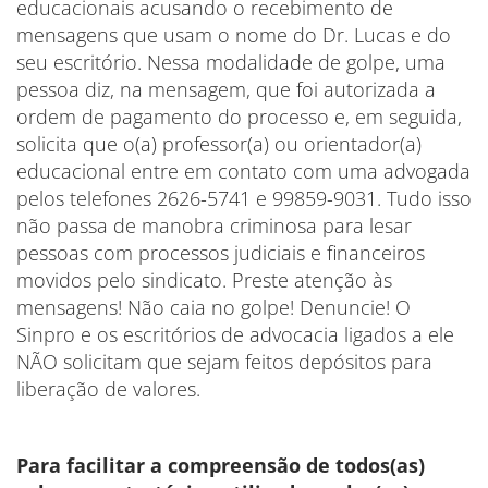
educacionais acusando o recebimento de
mensagens que usam o nome do Dr. Lucas e do
seu escritório. Nessa modalidade de golpe, uma
pessoa diz, na mensagem, que foi autorizada a
ordem de pagamento do processo e, em seguida,
solicita que o(a) professor(a) ou orientador(a)
educacional entre em contato com uma advogada
pelos telefones 2626-5741 e 99859-9031. Tudo isso
não passa de manobra criminosa para lesar
pessoas com processos judiciais e financeiros
movidos pelo sindicato. Preste atenção às
mensagens! Não caia no golpe! Denuncie! O
Sinpro e os escritórios de advocacia ligados a ele
NÃO solicitam que sejam feitos depósitos para
liberação de valores.
Para facilitar a compreensão de todos(as)