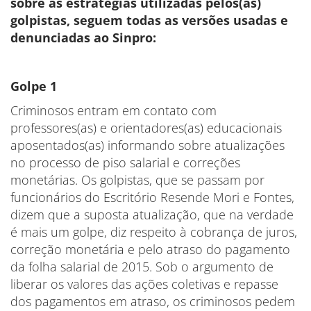
sobre as estratégias utilizadas pelos(as)
golpistas, seguem todas as versões usadas e
denunciadas ao Sinpro:
Golpe 1
Criminosos entram em contato com
professores(as) e orientadores(as) educacionais
aposentados(as) informando sobre atualizações
no processo de piso salarial e correções
monetárias. Os golpistas, que se passam por
funcionários do Escritório Resende Mori e Fontes,
dizem que a suposta atualização, que na verdade
é mais um golpe, diz respeito à cobrança de juros,
correção monetária e pelo atraso do pagamento
da folha salarial de 2015. Sob o argumento de
liberar os valores das ações coletivas e repasse
dos pagamentos em atraso, os criminosos pedem