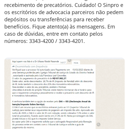
recebimento de precatórios. Cuidado! O Sinpro e
os escritórios de advocacia parceiros não pedem
depósitos ou transferências para receber
benefícios. Fique atento(a) às mensagens. Em
caso de dúvidas, entre em contato pelos
números: 3343-4200 / 3343-4201.