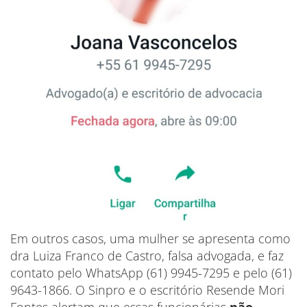
Em outros casos, uma mulher se apresenta como
dra Luiza Franco de Castro, falsa advogada, e faz
contato pelo WhatsApp (61) 9945-7295 e pelo (61)
9643-1866. O Sinpro e o escritório Resende Mori