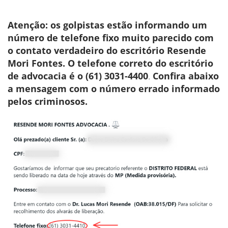
Atenção: os golpistas estão informando um
número de telefone fixo muito parecido com
o contato verdadeiro do escritório Resende
Mori Fontes. O telefone correto do escritório
de advocacia é o (61) 3031-4400
.
Confira abaixo
a mensagem com o número errado informado
pelos criminosos.