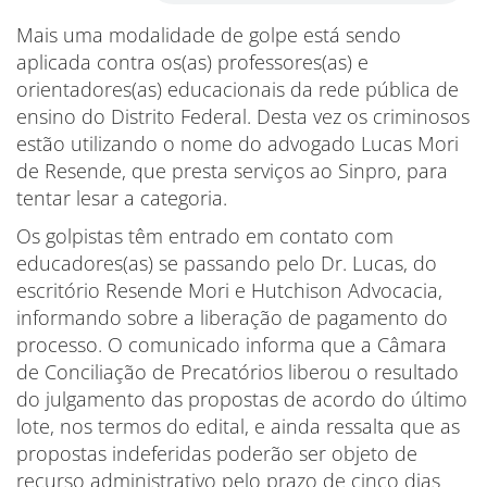
Mais uma modalidade de golpe está sendo
aplicada contra os(as) professores(as) e
orientadores(as) educacionais da rede pública de
ensino do Distrito Federal. Desta vez os criminosos
estão utilizando o nome do advogado Lucas Mori
de Resende, que presta serviços ao Sinpro, para
tentar lesar a categoria.
Os golpistas têm entrado em contato com
educadores(as) se passando pelo Dr. Lucas, do
escritório Resende Mori e Hutchison Advocacia,
informando sobre a liberação de pagamento do
processo. O comunicado informa que a Câmara
de Conciliação de Precatórios liberou o resultado
do julgamento das propostas de acordo do último
lote, nos termos do edital, e ainda ressalta que as
propostas indeferidas poderão ser objeto de
recurso administrativo pelo prazo de cinco dias