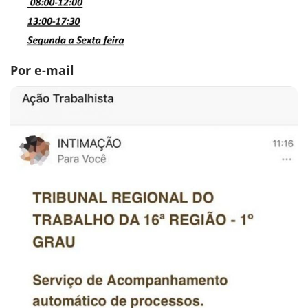
Por e-mail