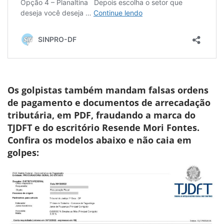
Os golpistas também mandam falsas ordens
de pagamento e documentos de arrecadação
tributária, em PDF, fraudando a marca do
TJDFT e do escritório Resende Mori Fontes.
Confira os modelos abaixo e não caia em
golpes: