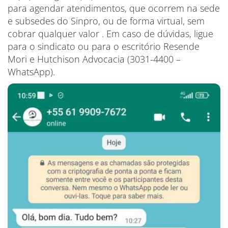
para agendar atendimentos, que ocorrem na sede
e subsedes do Sinpro, ou de forma virtual, sem
cobrar qualquer valor . Em caso de dúvidas, ligue
para o sindicato ou para o escritório Resende
Mori e Hutchison Advocacia (3031-4400 –
WhatsApp).