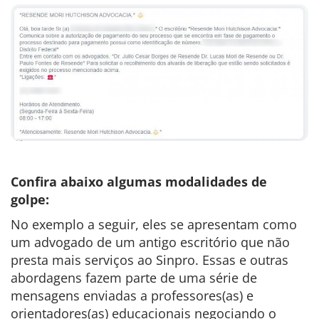
Confira abaixo algumas modalidades de
golpe:
No exemplo a seguir, eles se apresentam como
um advogado de um antigo escritório que não
presta mais serviços ao Sinpro. Essas e outras
abordagens fazem parte de uma série de
mensagens enviadas a professores(as) e
orientadores(as) educacionais negociando o