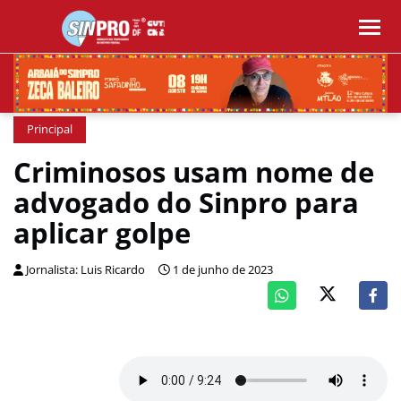
Principal
Criminosos usam nome de
advogado do Sinpro para
aplicar golpe
Jornalista: Luis Ricardo
1 de junho de 2023