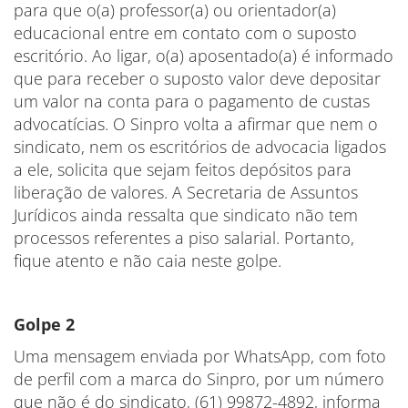
para que o(a) professor(a) ou orientador(a)
educacional entre em contato com o suposto
escritório. Ao ligar, o(a) aposentado(a) é informado
que para receber o suposto valor deve depositar
um valor na conta para o pagamento de custas
advocatícias. O Sinpro volta a afirmar que nem o
sindicato, nem os escritórios de advocacia ligados
a ele, solicita que sejam feitos depósitos para
liberação de valores. A Secretaria de Assuntos
Jurídicos ainda ressalta que sindicato não tem
processos referentes a piso salarial. Portanto,
fique atento e não caia neste golpe.
Golpe 2
Uma mensagem enviada por WhatsApp, com foto
de perfil com a marca do Sinpro, por um número
que não é do sindicato, (61) 99872-4892, informa