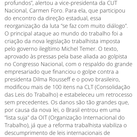
profundos”, alertou a vice-presidenta da CUT
Nacional, Carmen Foro. Para ela, que participou
do encontro da direção estadual, essa
reorganização da luta “se faz com muito diálogo”.
O principal ataque ao mundo do trabalho foi a
criação da nova legislação trabalhista imposta
pelo governo ilegítimo Michel Temer. O texto,
aprovado às pressas pela base aliada ao golpista
no Congresso Nacional, com o respaldo do grande
empresariado que financiou o golpe contra a
presidenta Dilma Rousseff e o povo brasileiro,
modificou mais de 100 itens na CLT (Consolidação
das Leis do Trabalho) e estabeleceu um retrocesso
sem precedentes. Os danos são tão grandes que,
por causa da nova lei, o Brasil entrou em uma
“lista suja” da OIT (Organização Internacional do
Trabalho), já que a reforma trabalhista viabiliza o
descumprimento de leis internacionais de