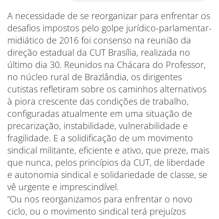
A necessidade de se reorganizar para enfrentar os
desafios impostos pelo golpe jurídico-parlamentar-
midiático de 2016 foi consenso na reunião da
direção estadual da CUT Brasília, realizada no
último dia 30. Reunidos na Chácara do Professor,
no núcleo rural de Brazlândia, os dirigentes
cutistas refletiram sobre os caminhos alternativos
à piora crescente das condições de trabalho,
configuradas atualmente em uma situação de
precarização, instabilidade, vulnerabilidade e
fragilidade. E a solidificação de um movimento
sindical militante, eficiente e ativo, que preze, mais
que nunca, pelos princípios da CUT, de liberdade
e autonomia sindical e solidariedade de classe, se
vê urgente e imprescindível.
“Ou nos reorganizamos para enfrentar o novo
ciclo, ou o movimento sindical terá prejuízos