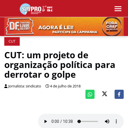
CUT
CUT: um projeto de
organização política para
derrotar o golpe
Jornalista: sindicato
4 de julho de 2018