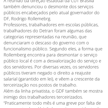
A reunião da direção estadual da CUT Brasília
também denunciou o desmonte dos serviços
públicos encabeçados pelo atual governador do
DF, Rodrigo Rollemebrg.
Professores, trabalhadores em escolas públicas,
trabalhadores do Detran foram algumas das
categorias representadas na reunião, que
denunciaram o descaso do governo com o
funcionalismo público. Segundo eles, a forma que
Rollemberg encontra para desmontar o serviço
público local é com a desvalorização do serviço e
dos servidores. Por diversas vezes, os servidores
públicos tiveram negado o direito a reajuste
salarial (garantido em lei), e vêem a crescente da
terceirização nos postos de trabalho.
Além da linha privatista, o GDF também se mostra
inimigo dos trabalhadores terceirizados.
“Praticamente todo mês é uma greve por falta de