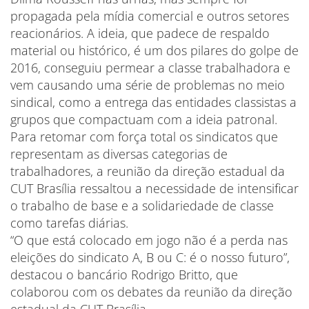
propagada pela mídia comercial e outros setores
reacionários. A ideia, que padece de respaldo
material ou histórico, é um dos pilares do golpe de
2016, conseguiu permear a classe trabalhadora e
vem causando uma série de problemas no meio
sindical, como a entrega das entidades classistas a
grupos que compactuam com a ideia patronal.
Para retomar com força total os sindicatos que
representam as diversas categorias de
trabalhadores, a reunião da direção estadual da
CUT Brasília ressaltou a necessidade de intensificar
o trabalho de base e a solidariedade de classe
como tarefas diárias.
“O que está colocado em jogo não é a perda nas
eleições do sindicato A, B ou C: é o nosso futuro”,
destacou o bancário Rodrigo Britto, que
colaborou com os debates da reunião da direção