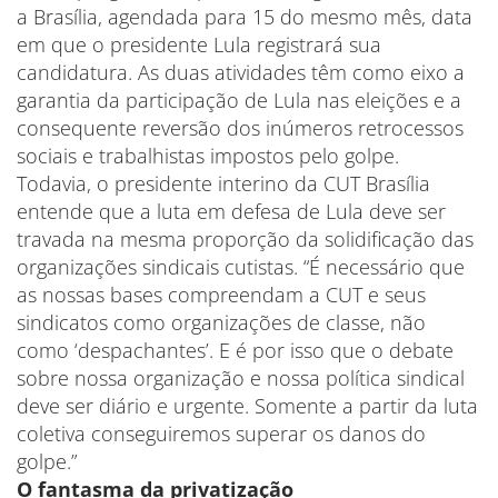
a Brasília, agendada para 15 do mesmo mês, data
em que o presidente Lula registrará sua
candidatura. As duas atividades têm como eixo a
garantia da participação de Lula nas eleições e a
consequente reversão dos inúmeros retrocessos
sociais e trabalhistas impostos pelo golpe.
Todavia, o presidente interino da CUT Brasília
entende que a luta em defesa de Lula deve ser
travada na mesma proporção da solidificação das
organizações sindicais cutistas. “É necessário que
as nossas bases compreendam a CUT e seus
sindicatos como organizações de classe, não
como ‘despachantes’. E é por isso que o debate
sobre nossa organização e nossa política sindical
deve ser diário e urgente. Somente a partir da luta
coletiva conseguiremos superar os danos do
golpe.”
O fantasma da privatização