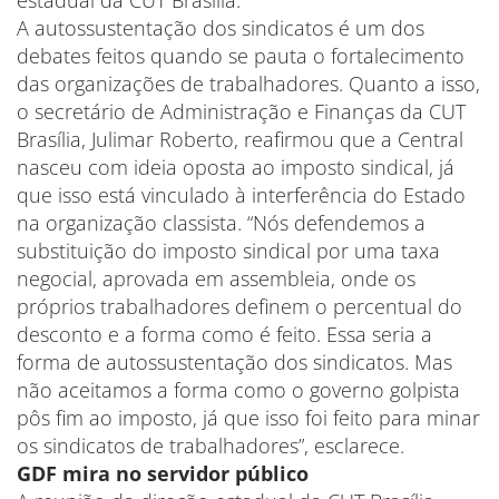
estadual da CUT Brasília.
A autossustentação dos sindicatos é um dos
debates feitos quando se pauta o fortalecimento
das organizações de trabalhadores. Quanto a isso,
o secretário de Administração e Finanças da CUT
Brasília, Julimar Roberto, reafirmou que a Central
nasceu com ideia oposta ao imposto sindical, já
que isso está vinculado à interferência do Estado
na organização classista. “Nós defendemos a
substituição do imposto sindical por uma taxa
negocial, aprovada em assembleia, onde os
próprios trabalhadores definem o percentual do
desconto e a forma como é feito. Essa seria a
forma de autossustentação dos sindicatos. Mas
não aceitamos a forma como o governo golpista
pôs fim ao imposto, já que isso foi feito para minar
os sindicatos de trabalhadores”, esclarece.
GDF mira no servidor público