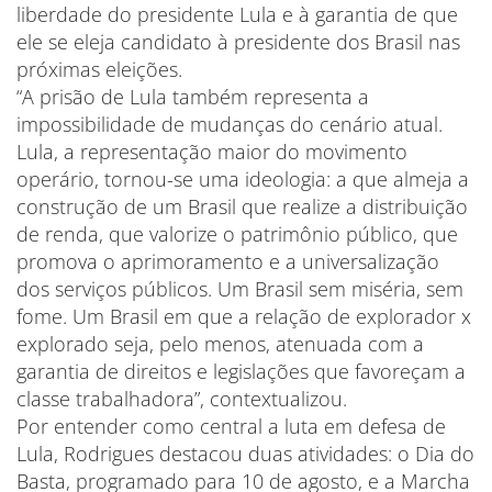
liberdade do presidente Lula e à garantia de que
ele se eleja candidato à presidente dos Brasil nas
próximas eleições.
“A prisão de Lula também representa a
impossibilidade de mudanças do cenário atual.
Lula, a representação maior do movimento
operário, tornou-se uma ideologia: a que almeja a
construção de um Brasil que realize a distribuição
de renda, que valorize o patrimônio público, que
promova o aprimoramento e a universalização
dos serviços públicos. Um Brasil sem miséria, sem
fome. Um Brasil em que a relação de explorador x
explorado seja, pelo menos, atenuada com a
garantia de direitos e legislações que favoreçam a
classe trabalhadora”, contextualizou.
Por entender como central a luta em defesa de
Lula, Rodrigues destacou duas atividades: o Dia do
Basta, programado para 10 de agosto, e a Marcha