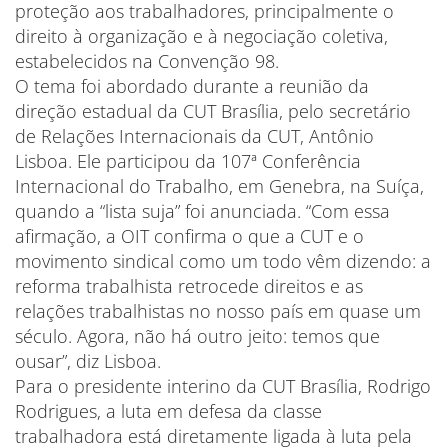
proteção aos trabalhadores, principalmente o
direito à organização e à negociação coletiva,
estabelecidos na Convenção 98.
O tema foi abordado durante a reunião da
direção estadual da CUT Brasília, pelo secretário
de Relações Internacionais da CUT, Antônio
Lisboa. Ele participou da 107ª Conferência
Internacional do Trabalho, em Genebra, na Suíça,
quando a “lista suja” foi anunciada. “Com essa
afirmação, a OIT confirma o que a CUT e o
movimento sindical como um todo vêm dizendo: a
reforma trabalhista retrocede direitos e as
relações trabalhistas no nosso país em quase um
século. Agora, não há outro jeito: temos que
ousar”, diz Lisboa.
Para o presidente interino da CUT Brasília, Rodrigo
Rodrigues, a luta em defesa da classe
trabalhadora está diretamente ligada à luta pela