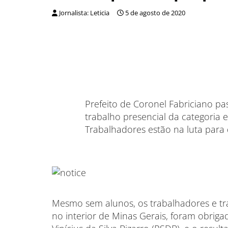
Jornalista: Leticia
5 de agosto de 2020
Prefeito de Coronel Fabriciano pa
trabalho presencial da categori
Trabalhadores estão na luta para 
Mesmo sem alunos, os trabalhadores e tr
no interior de Minas Gerais, foram obrigad