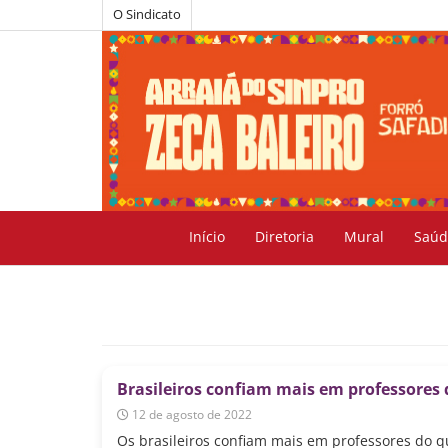
O Sindicato
Início
Diretoria
Mural
Saúd
Brasileiros confiam mais em professores 
12 de agosto de 2022
Os brasileiros confiam mais em professores do