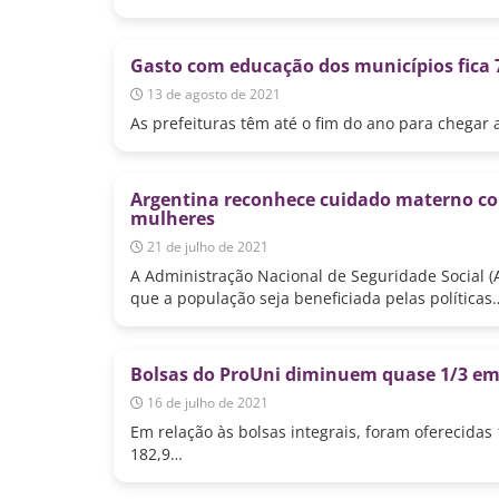
Gasto com educação dos municípios fica 
13 de agosto de 2021
As prefeituras têm até o fim do ano para chegar 
Argentina reconhece cuidado materno com
mulheres
21 de julho de 2021
A Administração Nacional de Seguridade Social (
que a população seja beneficiada pelas políticas
Bolsas do ProUni diminuem quase 1/3 e
16 de julho de 2021
Em relação às bolsas integrais, foram oferecida
182,9…