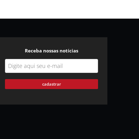
Receba nossas notícias
cadastrar