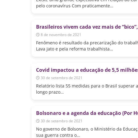
pelo coronavírus Com praticamente…
Brasileiros vivem cada vez mais de “bic
8 de novembro de 2021
Fenômeno é resultado da precarização do trabal
Lava Jato e pela reforma trabalhista…
Covid impactou a educação de 5,5 milhões
30 de setembro de 2021
Relatório lista 55 medidas para o Brasil superar 
longo prazo…
Bolsonaro e a agenda da educação (Por H
30 de setembro de 2021
No governo de Bolsonaro, o Ministério da Educa
sua guerra contra o…