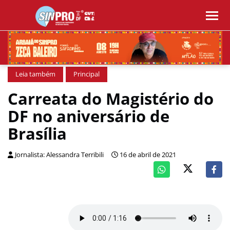
Leia também
Principal
Carreata do Magistério do
DF no aniversário de
Brasília
Jornalista: Alessandra Terribili
16 de abril de 2021