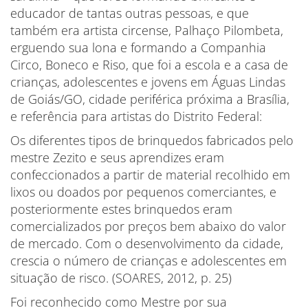
educador de tantas outras pessoas, e que
também era artista circense, Palhaço Pilombeta,
erguendo sua lona e formando a Companhia
Circo, Boneco e Riso, que foi a escola e a casa de
crianças, adolescentes e jovens em Águas Lindas
de Goiás/GO, cidade periférica próxima a Brasília,
e referência para artistas do Distrito Federal:
Os diferentes tipos de brinquedos fabricados pelo
mestre Zezito e seus aprendizes eram
confeccionados a partir de material recolhido em
lixos ou doados por pequenos comerciantes, e
posteriormente estes brinquedos eram
comercializados por preços bem abaixo do valor
de mercado. Com o desenvolvimento da cidade,
crescia o número de crianças e adolescentes em
situação de risco. (SOARES, 2012, p. 25)
Foi reconhecido como Mestre por sua