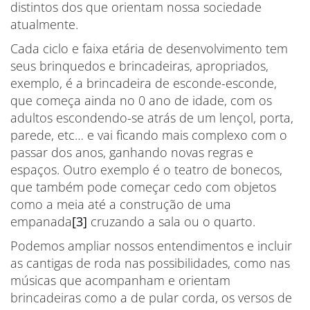
distintos dos que orientam nossa sociedade
atualmente.
Cada ciclo e faixa etária de desenvolvimento tem
seus brinquedos e brincadeiras, apropriados,
exemplo, é a brincadeira de esconde-esconde,
que começa ainda no 0 ano de idade, com os
adultos escondendo-se atrás de um lençol, porta,
parede, etc… e vai ficando mais complexo com o
passar dos anos, ganhando novas regras e
espaços. Outro exemplo é o teatro de bonecos,
que também pode começar cedo com objetos
como a meia até a construção de uma
empanada
[3]
cruzando a sala ou o quarto.
Podemos ampliar nossos entendimentos e incluir
as cantigas de roda nas possibilidades, como nas
músicas que acompanham e orientam
brincadeiras como a de pular corda, os versos de