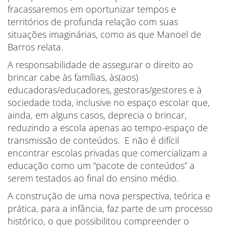
fracassaremos em oportunizar tempos e
territórios de profunda relação com suas
situações imaginárias, como as que Manoel de
Barros relata.
A responsabilidade de assegurar o direito ao
brincar cabe às famílias, às(aos)
educadoras/educadores, gestoras/gestores e à
sociedade toda, inclusive no espaço escolar que,
ainda, em alguns casos, deprecia o brincar,
reduzindo a escola apenas ao tempo-espaço de
transmissão de conteúdos. E não é difícil
encontrar escolas privadas que comercializam a
educação como um “pacote de conteúdos” a
serem testados ao final do ensino médio.
A construção de uma nova perspectiva, teórica e
prática, para a infância, faz parte de um processo
histórico, o que possibilitou compreender o