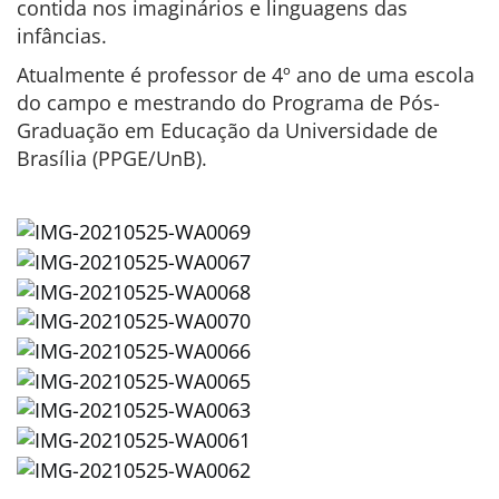
contida nos imaginários e linguagens das
infâncias.
Atualmente é professor de 4º ano de uma escola
do campo e mestrando do Programa de Pós-
Graduação em Educação da Universidade de
Brasília (PPGE/UnB).