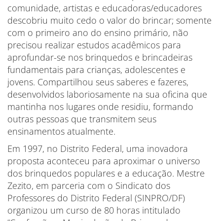
comunidade, artistas e educadoras/educadores
descobriu muito cedo o valor do brincar; somente
com o primeiro ano do ensino primário, não
precisou realizar estudos acadêmicos para
aprofundar-se nos brinquedos e brincadeiras
fundamentais para crianças, adolescentes e
jovens. Compartilhou seus saberes e fazeres,
desenvolvidos laboriosamente na sua oficina que
mantinha nos lugares onde residiu, formando
outras pessoas que transmitem seus
ensinamentos atualmente.
Em 1997, no Distrito Federal, uma inovadora
proposta aconteceu para aproximar o universo
dos brinquedos populares e a educação. Mestre
Zezito, em parceria com o Sindicato dos
Professores do Distrito Federal (SINPRO/DF)
organizou um curso de 80 horas intitulado