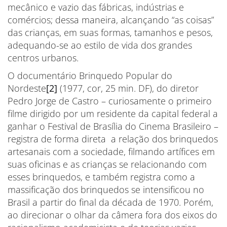
mecânico e vazio das fábricas, indústrias e
comércios; dessa maneira, alcançando “as coisas”
das crianças, em suas formas, tamanhos e pesos,
adequando-se ao estilo de vida dos grandes
centros urbanos.
O documentário Brinquedo Popular do
Nordeste
[2]
(1977, cor, 25 min. DF), do diretor
Pedro Jorge de Castro – curiosamente o primeiro
filme dirigido por um residente da capital federal a
ganhar o Festival de Brasília do Cinema Brasileiro –
registra de forma direta a relação dos brinquedos
artesanais com a sociedade, filmando artífices em
suas oficinas e as crianças se relacionando com
esses brinquedos, e também registra como a
massificação dos brinquedos se intensificou no
Brasil a partir do final da década de 1970. Porém,
ao direcionar o olhar da câmera fora dos eixos do