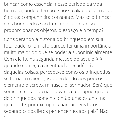
brincar como essencial nesse período da vida
humana, onde o tempo é nosso aliado e a criação
é nossa companheira constante. Mas se o brincar
e os brinquedos são tão importantes, é só
proporcionar os objetos, o espaço e o tempo?
Considerando a história do brinquedo em sua
totalidade, o formato parece ter uma importância
muito maior do que se poderia supor inicialmente.
Com efeito, na segunda metade do século XIX,
quando começa a acentuada decadência
daquelas coisas, percebe-se como os brinquedos
se tornam maiores, vão perdendo aos poucos o
elemento discreto, minúsculo, sonhador. Será que
somente então a criança ganha o próprio quarto
de brinquedos, somente então uma estante na
qual pode, por exemplo, guardar seus livros
separados dos livros pertencentes aos pais? Não