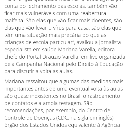
conta do fechamento das escolas, também vão
ficar mais vulneráveis com uma reabertura
malfeita. São elas que vão ficar mais doentes, são
elas que vão levar o vírus para casa, são elas que
têm uma situação mais precária do que as
crianças de escola particular”, avaliou a jornalista
especialista em saúde Mariana Varella, editora-
chefe do Portal Drauzio Varella, em live organizada
pela Campanha Nacional pelo Direito à Educação
para discutir a volta às aulas.
Mariana ressaltou que algumas das medidas mais
importantes antes de uma eventual volta às aulas
são quase inexistentes no Brasil: o rastreamento
de contatos e a ampla testagem. São
recomendações, por exemplo, do Centro de
Controle de Doenças (CDC, na sigla em inglês),
órgão dos Estados Unidos equivalente à Agência