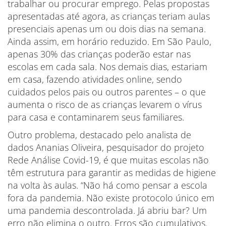
trabalhar ou procurar emprego. Pelas propostas
apresentadas até agora, as crianças teriam aulas
presenciais apenas um ou dois dias na semana.
Ainda assim, em horário reduzido. Em São Paulo,
apenas 30% das crianças poderão estar nas
escolas em cada sala. Nos demais dias, estariam
em casa, fazendo atividades online, sendo
cuidados pelos pais ou outros parentes – o que
aumenta o risco de as crianças levarem o vírus
para casa e contaminarem seus familiares.
Outro problema, destacado pelo analista de
dados Ananias Oliveira, pesquisador do projeto
Rede Análise Covid-19, é que muitas escolas não
têm estrutura para garantir as medidas de higiene
na volta às aulas. “Não há como pensar a escola
fora da pandemia. Não existe protocolo único em
uma pandemia descontrolada. Já abriu bar? Um
erro não elimina o outro. Erros são cumulativos.