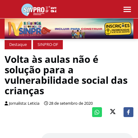
Destaque
SINPRO-DF
Volta às aulas não é
solução para a
vulnerabilidade social das
crianças
Jornalista: Leticia
28 de setembro de 2020