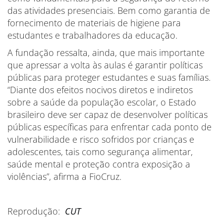
das atividades presenciais. Bem como garantia de
fornecimento de materiais de higiene para
estudantes e trabalhadores da educação.
A fundação ressalta, ainda, que mais importante
que apressar a volta às aulas é garantir políticas
públicas para proteger estudantes e suas famílias.
“Diante dos efeitos nocivos diretos e indiretos
sobre a saúde da população escolar, o Estado
brasileiro deve ser capaz de desenvolver políticas
públicas específicas para enfrentar cada ponto de
vulnerabilidade e risco sofridos por crianças e
adolescentes, tais como segurança alimentar,
saúde mental e proteção contra exposição a
violências”, afirma a FioCruz.
Reprodução:
CUT