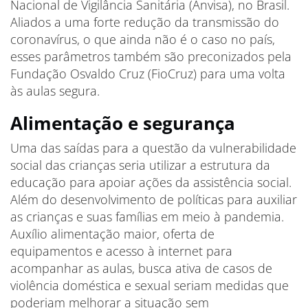
Nacional de Vigilância Sanitária (Anvisa), no Brasil.
Aliados a uma forte redução da transmissão do
coronavírus, o que ainda não é o caso no país,
esses parâmetros também são preconizados pela
Fundação Osvaldo Cruz (FioCruz) para uma volta
às aulas segura.
Alimentação e segurança
Uma das saídas para a questão da vulnerabilidade
social das crianças seria utilizar a estrutura da
educação para apoiar ações da assistência social.
Além do desenvolvimento de políticas para auxiliar
as crianças e suas famílias em meio à pandemia.
Auxílio alimentação maior, oferta de
equipamentos e acesso à internet para
acompanhar as aulas, busca ativa de casos de
violência doméstica e sexual seriam medidas que
poderiam melhorar a situação sem