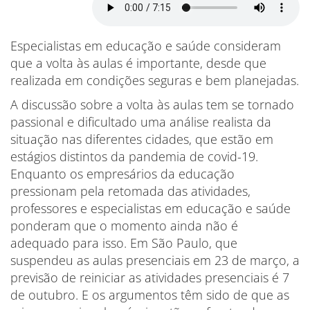
Especialistas em educação e saúde consideram
que a volta às aulas é importante, desde que
realizada em condições seguras e bem planejadas.
A discussão sobre a volta às aulas tem se tornado
passional e dificultado uma análise realista da
situação nas diferentes cidades, que estão em
estágios distintos da pandemia de covid-19.
Enquanto os empresários da educação
pressionam pela retomada das atividades,
professores e especialistas em educação e saúde
ponderam que o momento ainda não é
adequado para isso. Em São Paulo, que
suspendeu as aulas presenciais em 23 de março, a
previsão de reiniciar as atividades presenciais é 7
de outubro. E os argumentos têm sido de que as