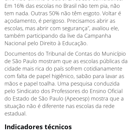
Em 16% das escolas no Brasil não tem pia, não
tem nada. Outras 50% não têm esgoto. Voltar é
açodamento, é perigoso. Precisamos abrir as
escolas, mas abrir com segurança”, avaliou ele,
também participando da live da Campanha
Nacional pelo Direito à Educação.
Documentos do Tribunal de Contas do Município
de São Paulo mostram que as escolas públicas da
cidade mais rica do país sofrem cotidianamente
com falta de papel higiênico, sabão para lavar as
mãos e papel toalha. Uma pesquisa conduzida
pelo Sindicato dos Professores do Ensino Oficial
do Estado de São Paulo (Apeoesp) mostra que a
situação não é diferente nas escolas da rede
estadual.
Indicadores técnicos