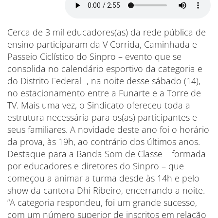
Cerca de 3 mil educadores(as) da rede pública de
ensino participaram da V Corrida, Caminhada e
Passeio Ciclístico do Sinpro – evento que se
consolida no calendário esportivo da categoria e
do Distrito Federal -, na noite desse sábado (14),
no estacionamento entre a Funarte e a Torre de
TV. Mais uma vez, o Sindicato ofereceu toda a
estrutura necessária para os(as) participantes e
seus familiares. A novidade deste ano foi o horário
da prova, às 19h, ao contrário dos últimos anos.
Destaque para a Banda Som de Classe – formada
por educadores e diretores do Sinpro – que
começou a animar a turma desde às 14h e pelo
show da cantora Dhi Ribeiro, encerrando a noite.
“A categoria respondeu, foi um grande sucesso,
com um número superior de inscritos em relação