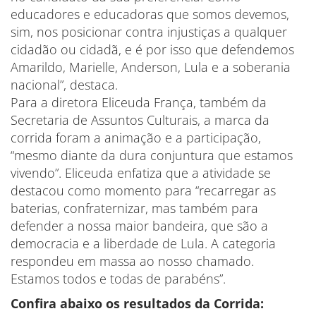
educadores e educadoras que somos devemos,
sim, nos posicionar contra injustiças a qualquer
cidadão ou cidadã, e é por isso que defendemos
Amarildo, Marielle, Anderson, Lula e a soberania
nacional”, destaca.
Para a diretora Eliceuda França, também da
Secretaria de Assuntos Culturais, a marca da
corrida foram a animação e a participação,
“mesmo diante da dura conjuntura que estamos
vivendo”. Eliceuda enfatiza que a atividade se
destacou como momento para “recarregar as
baterias, confraternizar, mas também para
defender a nossa maior bandeira, que são a
democracia e a liberdade de Lula. A categoria
respondeu em massa ao nosso chamado.
Estamos todos e todas de parabéns”.
Confira abaixo os resultados da Corrida: