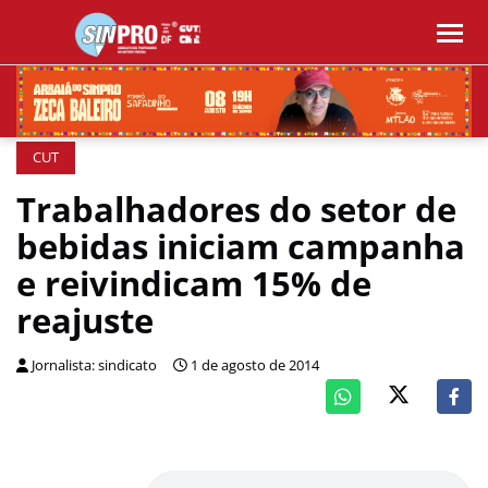
CUT
Trabalhadores do setor de
bebidas iniciam campanha
e reivindicam 15% de
reajuste
Jornalista: sindicato
1 de agosto de 2014