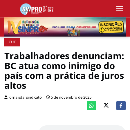
CUT
Trabalhadores denunciam:
BC atua como inimigo do
país com a prática de juros
altos
Jornalista: sindicato
5 de novembro de 2025