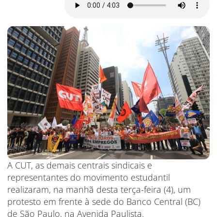
A CUT, as demais centrais sindicais e
representantes do movimento estudantil
realizaram, na manhã desta terça-feira (4), um
protesto em frente à sede do Banco Central (BC)
de São Paulo, na Avenida Paulista.