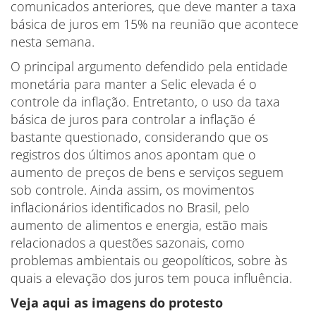
comunicados anteriores, que deve manter a taxa
básica de juros em 15% na reunião que acontece
nesta semana.
O principal argumento defendido pela entidade
monetária para manter a Selic elevada é o
controle da inflação. Entretanto, o uso da taxa
básica de juros para controlar a inflação é
bastante questionado, considerando que os
registros dos últimos anos apontam que o
aumento de preços de bens e serviços seguem
sob controle. Ainda assim, os movimentos
inflacionários identificados no Brasil, pelo
aumento de alimentos e energia, estão mais
relacionados a questões sazonais, como
problemas ambientais ou geopolíticos, sobre às
quais a elevação dos juros tem pouca influência.
Veja aqui as imagens do protesto