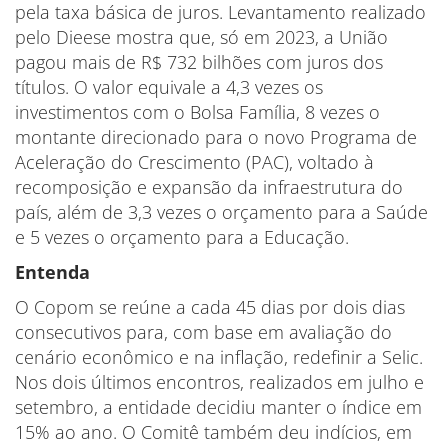
pela taxa básica de juros. Levantamento realizado
pelo Dieese mostra que, só em 2023, a União
pagou mais de R$ 732 bilhões com juros dos
títulos. O valor equivale a 4,3 vezes os
investimentos com o Bolsa Família, 8 vezes o
montante direcionado para o novo Programa de
Aceleração do Crescimento (PAC), voltado à
recomposição e expansão da infraestrutura do
país, além de 3,3 vezes o orçamento para a Saúde
e 5 vezes o orçamento para a Educação.
Entenda
O Copom se reúne a cada 45 dias por dois dias
consecutivos para, com base em avaliação do
cenário econômico e na inflação, redefinir a Selic.
Nos dois últimos encontros, realizados em julho e
setembro, a entidade decidiu manter o índice em
15% ao ano. O Comitê também deu indícios, em