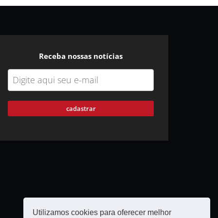
Receba nossas notícias
cadastrar
Utilizamos cookies para oferecer melhor