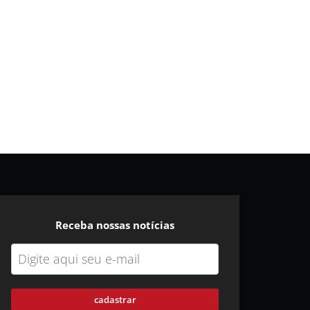
Receba nossas notícias
cadastrar