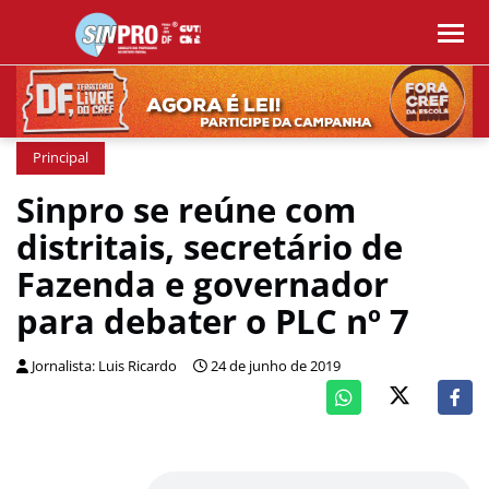
Principal
Sinpro se reúne com
distritais, secretário de
Fazenda e governador
para debater o PLC nº 7
Jornalista: Luis Ricardo
24 de junho de 2019