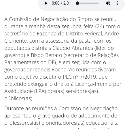
A Comissão de Negociação do Sinpro se reuniu
durante a manhã desta segunda-feira (24) com o
secretário de Fazenda do Distrito Federal, André
Clemente, com a assessoria da pasta, com os
deputados distritais Cláudio Abrantes (líder do
governo) e Bispo Renato (secretário de Relações
Parlamentares no DF), e em seguida com o
governador Ibaneis Rocha. As reuniões tiveram
como objetivo discutir o PLC nº 7/2019, que
pretende extinguir o direito à Licença-Prêmio por
Assiduidade (LPA) dos(as) servidores(as)
públicos(as).
Durante as reuniões a Comissão de Negociação
apresentou o grave quadro de adoecimento de
professores(as) e orientadores(as) educacionais,