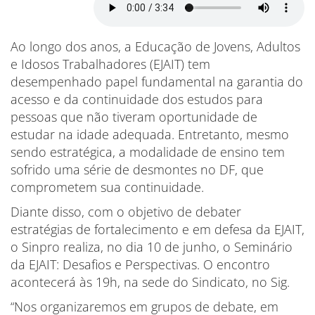
Ao longo dos anos, a Educação de Jovens, Adultos
e Idosos Trabalhadores (EJAIT) tem
desempenhado papel fundamental na garantia do
acesso e da continuidade dos estudos para
pessoas que não tiveram oportunidade de
estudar na idade adequada. Entretanto, mesmo
sendo estratégica, a modalidade de ensino tem
sofrido uma série de desmontes no DF, que
comprometem sua continuidade.
Diante disso, com o objetivo de debater
estratégias de fortalecimento e em defesa da EJAIT,
o Sinpro realiza, no dia 10 de junho, o Seminário
da EJAIT: Desafios e Perspectivas. O encontro
acontecerá às 19h, na sede do Sindicato, no Sig.
“Nos organizaremos em grupos de debate, em