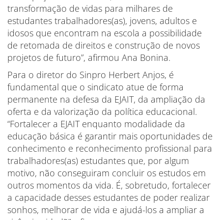
transformação de vidas para milhares de
estudantes trabalhadores(as), jovens, adultos e
idosos que encontram na escola a possibilidade
de retomada de direitos e construção de novos
projetos de futuro”, afirmou Ana Bonina.
Para o diretor do Sinpro Herbert Anjos, é
fundamental que o sindicato atue de forma
permanente na defesa da EJAIT, da ampliação da
oferta e da valorização da política educacional.
“Fortalecer a EJAIT enquanto modalidade da
educação básica é garantir mais oportunidades de
conhecimento e reconhecimento profissional para
trabalhadores(as) estudantes que, por algum
motivo, não conseguiram concluir os estudos em
outros momentos da vida. É, sobretudo, fortalecer
a capacidade desses estudantes de poder realizar
sonhos, melhorar de vida e ajudá-los a ampliar a