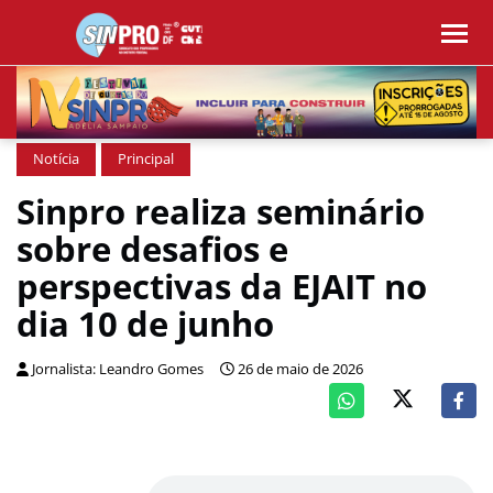
Notícia
Principal
Sinpro realiza seminário
sobre desafios e
perspectivas da EJAIT no
dia 10 de junho
Jornalista: Leandro Gomes
26 de maio de 2026