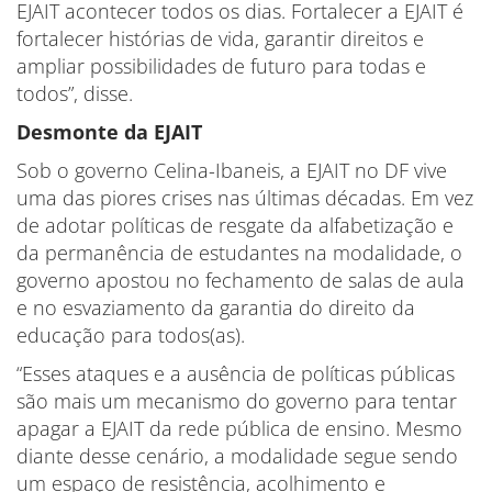
EJAIT acontecer todos os dias. Fortalecer a EJAIT é
fortalecer histórias de vida, garantir direitos e
ampliar possibilidades de futuro para todas e
todos”, disse.
Desmonte da EJAIT
Sob o governo Celina-Ibaneis, a EJAIT no DF vive
uma das piores crises nas últimas décadas. Em vez
de adotar políticas de resgate da alfabetização e
da permanência de estudantes na modalidade, o
governo apostou no fechamento de salas de aula
e no esvaziamento da garantia do direito da
educação para todos(as).
“Esses ataques e a ausência de políticas públicas
são mais um mecanismo do governo para tentar
apagar a EJAIT da rede pública de ensino. Mesmo
diante desse cenário, a modalidade segue sendo
um espaço de resistência, acolhimento e