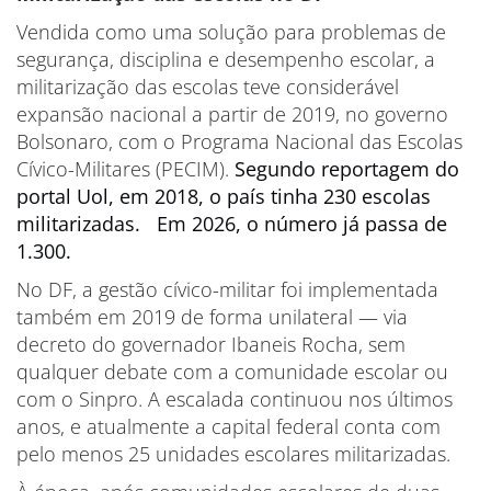
Vendida como uma solução para problemas de
segurança, disciplina e desempenho escolar, a
militarização das escolas teve considerável
expansão nacional a partir de 2019, no governo
Bolsonaro, com o Programa Nacional das Escolas
Cívico-Militares (PECIM).
Segundo reportagem do
portal Uol, em 2018, o país tinha 230 escolas
militarizadas.
Em 2026, o número já passa de
1.300.
No DF, a gestão cívico-militar foi implementada
também em 2019 de forma unilateral — via
decreto do governador Ibaneis Rocha, sem
qualquer debate com a comunidade escolar ou
com o Sinpro. A escalada continuou nos últimos
anos, e atualmente a capital federal conta com
pelo menos 25 unidades escolares militarizadas.