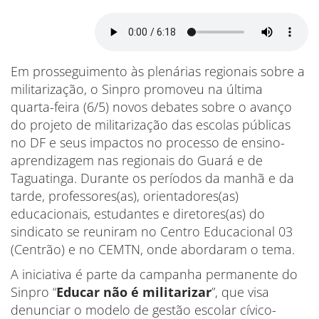
Em prosseguimento às plenárias regionais sobre a
militarização, o Sinpro promoveu na última
quarta-feira (6/5) novos debates sobre o avanço
do projeto de militarização das escolas públicas
no DF e seus impactos no processo de ensino-
aprendizagem nas regionais do Guará e de
Taguatinga. Durante os períodos da manhã e da
tarde, professores(as), orientadores(as)
educacionais, estudantes e diretores(as) do
sindicato se reuniram no Centro Educacional 03
(Centrão) e no CEMTN, onde abordaram o tema.
A iniciativa é parte da campanha permanente do
Sinpro “
Educar não é militarizar
”, que visa
denunciar o modelo de gestão escolar cívico-