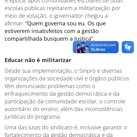
À época, após comunidades escolares de duas
escolas públicas rejeitarem a militarização por
meio de votação, o governador chegou a
afirmar:
“Quem governa sou eu. Os que
estiverem insatisfeitos com a gestão
compartilhada busquem a Justiça”.
Educar não é militarizar
Desde sua implementação, o Sinpro e diversas
organizações da sociedade civil e órgãos públicos
têm denunciado problemas como o
enfraquecimento da gestão democrática e da
participação da comunidade escolar, o controle
autoritário do ensino, além das inconsistências
jurídicas do programa.
Uma das lutas do sindicato é, inclusive garantir o
fortalecimento da gestão democrática e da