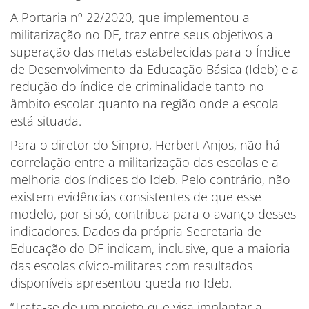
A Portaria nº 22/2020, que implementou a
militarização no DF, traz entre seus objetivos a
superação das metas estabelecidas para o Índice
de Desenvolvimento da Educação Básica (Ideb) e a
redução do índice de criminalidade tanto no
âmbito escolar quanto na região onde a escola
está situada.
Para o diretor do Sinpro, Herbert Anjos, não há
correlação entre a militarização das escolas e a
melhoria dos índices do Ideb. Pelo contrário, não
existem evidências consistentes de que esse
modelo, por si só, contribua para o avanço desses
indicadores. Dados da própria Secretaria de
Educação do DF indicam, inclusive, que a maioria
das escolas cívico-militares com resultados
disponíveis apresentou queda no Ideb.
“Trata-se de um projeto que visa implantar a