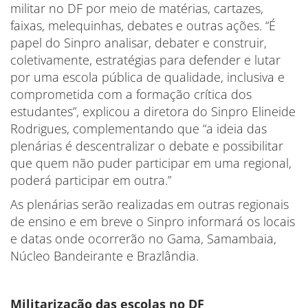
militar no DF por meio de matérias, cartazes,
faixas, melequinhas, debates e outras ações. “É
papel do Sinpro analisar, debater e construir,
coletivamente, estratégias para defender e lutar
por uma escola pública de qualidade, inclusiva e
comprometida com a formação crítica dos
estudantes”, explicou a diretora do Sinpro Elineide
Rodrigues, complementando que “a ideia das
plenárias é descentralizar o debate e possibilitar
que quem não puder participar em uma regional,
poderá participar em outra.”
As plenárias serão realizadas em outras regionais
de ensino e em breve o Sinpro informará os locais
e datas onde ocorrerão no Gama, Samambaia,
Núcleo Bandeirante e Brazlândia.
Militarização das escolas no DF