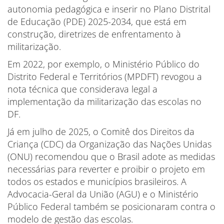
autonomia pedagógica e inserir no Plano Distrital
de Educação (PDE) 2025-2034, que está em
construção, diretrizes de enfrentamento à
militarização.
Em 2022, por exemplo, o Ministério Público do
Distrito Federal e Territórios (MPDFT) revogou a
nota técnica que considerava legal a
implementação da militarização das escolas no
DF.
Já em julho de 2025, o Comitê dos Direitos da
Criança (CDC) da Organização das Nações Unidas
(ONU) recomendou que o Brasil adote as medidas
necessárias para reverter e proibir o projeto em
todos os estados e municípios brasileiros. A
Advocacia-Geral da União (AGU) e o Ministério
Público Federal também se posicionaram contra o
modelo de gestão das escolas.