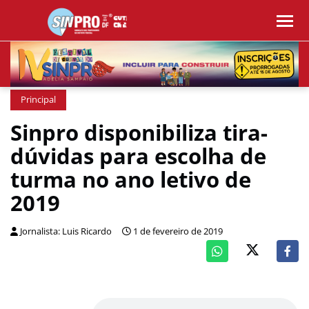
Principal
Sinpro disponibiliza tira-
dúvidas para escolha de
turma no ano letivo de
2019
Jornalista: Luis Ricardo
1 de fevereiro de 2019