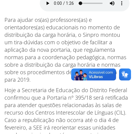
Para ajudar os(as) professores(as) e
orientadores(as) educacionais no momento de
distribuição da carga horária, o Sinpro montou
um tira-dúvidas com o objetivo de facilitar a
aplicação da nova portaria, que regulamenta
normas para a coordenação pedagógica, normas
sobre a distribuição da carga horária e normas
sobre os procedimentos de escolha de turma
para 2019.
Hoje a Secretaria de Educação do Distrito Federal
confirmou que a Portaria nº 395/18 será retificada
para atender questões relacionadas às salas de
recurso dos Centros Interescolar de Línguas (CIL).
Caso a republicação não ocorra até o dia 4 de
fevereiro, a SEE irá reorientar essas unidades