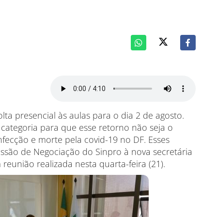
lta presencial às aulas para o dia 2 de agosto.
categoria para que esse retorno não seja o
fecção e morte pela covid-19 no DF. Esses
são de Negociação do Sinpro à nova secretária
eunião realizada nesta quarta-feira (21).