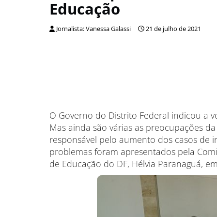
Educação
Jornalista: Vanessa Galassi
21 de julho de 2021
O Governo do Distrito Federal indicou a vo
Mas ainda são várias as preocupações da 
responsável pelo aumento dos casos de in
problemas foram apresentados pela Comis
de Educação do DF, Hélvia Paranaguá, em r