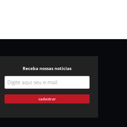
Receba nossas notícias
cadastrar