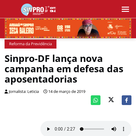
Reforma da Previdência
Sinpro-DF lança nova
campanha em defesa das
aposentadorias
Jornalista: Leticia
14 de março de 2019