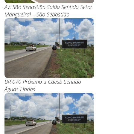
Av. São Sebastião Saída Sentido Setor
Mangueiral – São Sebastião
BR 070 Próximo a Caesb Sentido
Águas Lindas