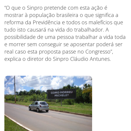
“O que o Sinpro pretende com esta ação é
mostrar à população brasileira o que significa a
reforma da Previdência e todos os malefícios que
tudo isto causará na vida do trabalhador. A
possibilidade de uma pessoa trabalhar a vida toda
e morrer sem conseguir se aposentar poderá ser
real caso esta proposta passe no Congresso”,
explica o diretor do Sinpro Cláudio Antunes.