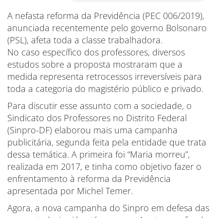
A nefasta reforma da Previdência (PEC 006/2019),
anunciada recentemente pelo governo Bolsonaro
(PSL), afeta toda a classe trabalhadora.
No caso específico dos professores, diversos
estudos sobre a proposta mostraram que a
medida representa retrocessos irreversíveis para
toda a categoria do magistério público e privado.
Para discutir esse assunto com a sociedade, o
Sindicato dos Professores no Distrito Federal
(Sinpro-DF) elaborou mais uma campanha
publicitária, segunda feita pela entidade que trata
dessa temática. A primeira foi “Maria morreu”,
realizada em 2017, e tinha como objetivo fazer o
enfrentamento à reforma da Previdência
apresentada por Michel Temer.
Agora, a nova campanha do Sinpro em defesa das