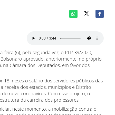
a-feira (6), pela segunda vez, o PLP 39/2020,
Bolsonaro aprovado, anteriormente, no próprio
(5), na Câmara dos Deputados, em favor dos
r 18 meses o salário dos servidores públicos das
 a receita dos estados, municípios e Distrito
 do novo coronavírus. Com esse projeto, o
estrutura da carreira dos professores.
niciar, neste momento, a mobilização contra o