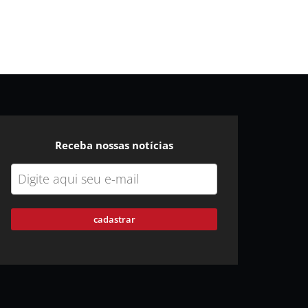
Receba nossas notícias
cadastrar