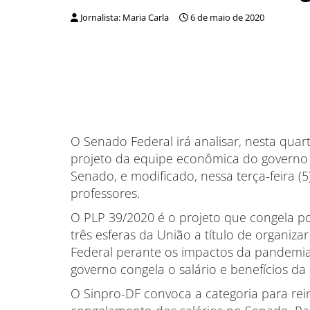
Jornalista: Maria Carla
6 de maio de 2020
O Senado Federal irá analisar, nesta quart
projeto da equipe econômica do governo 
Senado, e modificado, nessa terça-feira 
professores.
O PLP 39/2020 é o projeto que congela po
três esferas da União a título de organizar
Federal perante os impactos da pandemia
governo congela o salário e benefícios da 
O Sinpro-DF convoca a categoria para rei