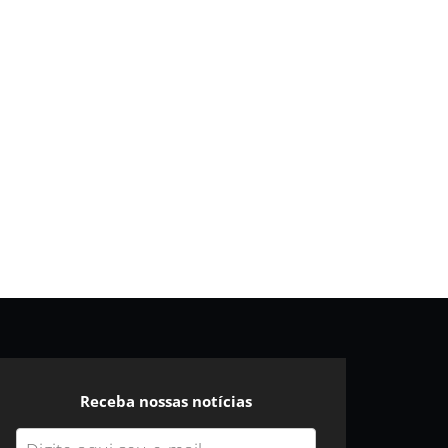
Receba nossas notícias