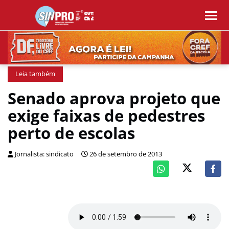
Leia também
Senado aprova projeto que
exige faixas de pedestres
perto de escolas
Jornalista: sindicato
26 de setembro de 2013