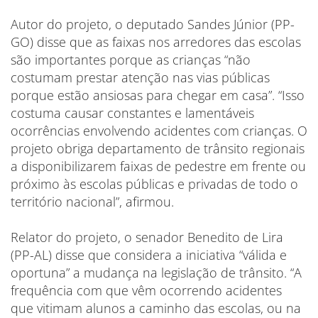
Autor do projeto, o deputado Sandes Júnior (PP-
GO) disse que as faixas nos arredores das escolas
são importantes porque as crianças “não
costumam prestar atenção nas vias públicas
porque estão ansiosas para chegar em casa”. “Isso
costuma causar constantes e lamentáveis
ocorrências envolvendo acidentes com crianças. O
projeto obriga departamento de trânsito regionais
a disponibilizarem faixas de pedestre em frente ou
próximo às escolas públicas e privadas de todo o
território nacional”, afirmou.
Relator do projeto, o senador Benedito de Lira
(PP-AL) disse que considera a iniciativa “válida e
oportuna” a mudança na legislação de trânsito. “A
frequência com que vêm ocorrendo acidentes
que vitimam alunos a caminho das escolas, ou na