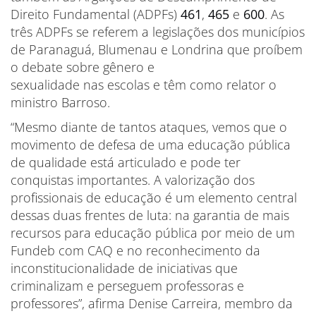
Direito Fundamental (ADPFs)
461
,
465
e
600
. As
três ADPFs se referem a legislações dos municípios
de Paranaguá, Blumenau e Londrina que proíbem
o debate sobre gênero e
sexualidade nas escolas e têm como relator o
ministro Barroso.
“Mesmo diante de tantos ataques, vemos que o
movimento de defesa de uma educação pública
de qualidade está articulado e pode ter
conquistas importantes. A valorização dos
profissionais de educação é um elemento central
dessas duas frentes de luta: na garantia de mais
recursos para educação pública por meio de um
Fundeb com CAQ e no reconhecimento da
inconstitucionalidade de iniciativas que
criminalizam e perseguem professoras e
professores”, afirma Denise Carreira, membro da