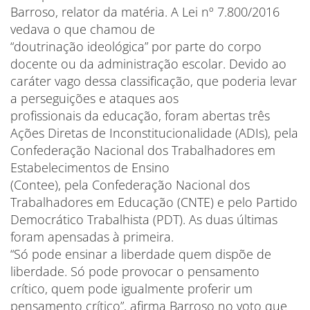
Barroso, relator da matéria. A Lei nº 7.800/2016
vedava o que chamou de
“doutrinação ideológica” por parte do corpo
docente ou da administração escolar. Devido ao
caráter vago dessa classificação, que poderia levar
a perseguições e ataques aos
profissionais da educação, foram abertas três
Ações Diretas de Inconstitucionalidade (ADIs), pela
Confederação Nacional dos Trabalhadores em
Estabelecimentos de Ensino
(Contee), pela Confederação Nacional dos
Trabalhadores em Educação (CNTE) e pelo Partido
Democrático Trabalhista (PDT). As duas últimas
foram apensadas à primeira.
“Só pode ensinar a liberdade quem dispõe de
liberdade. Só pode provocar o pensamento
crítico, quem pode igualmente proferir um
pensamento crítico”, afirma Barroso no voto que