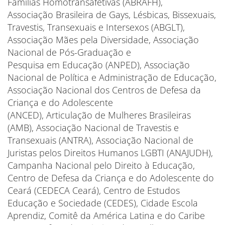
Famílias Homotransafetivas (ABRAFH),
Associação Brasileira de Gays, Lésbicas, Bissexuais,
Travestis, Transexuais e Intersexos (ABGLT),
Associação Mães pela Diversidade, Associação
Nacional de Pós-Graduação e
Pesquisa em Educação (ANPED), Associação
Nacional de Política e Administração de Educação,
Associação Nacional dos Centros de Defesa da
Criança e do Adolescente
(ANCED), Articulação de Mulheres Brasileiras
(AMB), Associação Nacional de Travestis e
Transexuais (ANTRA), Associação Nacional de
Juristas pelos Direitos Humanos LGBTI (ANAJUDH),
Campanha Nacional pelo Direito à Educação,
Centro de Defesa da Criança e do Adolescente do
Ceará (CEDECA Ceará), Centro de Estudos
Educação e Sociedade (CEDES), Cidade Escola
Aprendiz, Comitê da América Latina e do Caribe