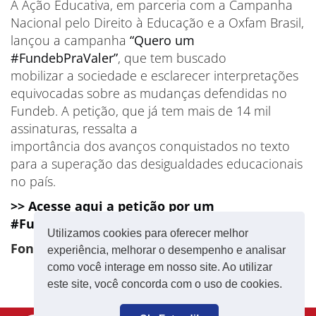
A Ação Educativa, em parceria com a Campanha
Nacional pelo Direito à Educação e a Oxfam Brasil,
lançou a campanha
“Quero um
#FundebPraValer”
, que tem buscado
mobilizar a sociedade e esclarecer interpretações
equivocadas sobre as mudanças defendidas no
Fundeb. A petição, que já tem mais de 14 mil
assinaturas, ressalta a
importância dos avanços conquistados no texto
para a superação das desigualdades educacionais
no país.
>> Acesse aqui a petição por um
#FundebPraValer
Utilizamos cookies para oferecer melhor
Fonte: CNTE
experiência, melhorar o desempenho e analisar
como você interage em nosso site. Ao utilizar
este site, você concorda com o uso de cookies.