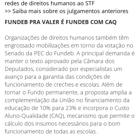
redes de direitos humanos ao STF
>> Saiba mais sobre os julgamentos anteriores
FUNDEB PRA VALER É FUNDEB COM CAQ
Organizações de direitos humanos também têm
engrossado mobilizações em torno da votação no
Senado da PEC do Fundeb. A principal demanda é
manter o texto aprovado pela Câmara dos
Deputados, considerado por especialistas um
avanço para a garantia das condições de
funcionamento de creches e escolas. Além de
tornar o Fundo permanente, a proposta amplia a
complementação da União no financiamento da
educação de 10% para 23% e incorpora o Custo
Aluno-Qualidade (CAQ), mecanismo que permite o
cálculo dos insumos necessários para o bom
funcionamento de todas as escolas.