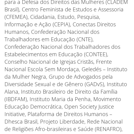
para a Defesa dos Direitos das Mulheres (CLADEM
Brasil), Centro Feminista de Estudos e Assessoria
(CFEMEA), Cidadania, Estudo, Pesquisa,
Informação e Ação (CEPIA), Conectas Direitos
Humanos, Confederação Nacional dos
Trabalhadores em Educação (CNTE),
Confederação Nacional dos Trabalhadores dos
Estabelecimentos em Educação (CONTEE),
Conselho Nacional de Igrejas Cristãs, Frente
Nacional Escola Sem Mordaça, Geledés – Instituto
da Mulher Negra, Grupo de Advogados pela
Diversidade Sexual e de Gênero (GADvS), Instituto
Alana, Instituto Brasileiro de Direito da Família
(IBDFAM), Instituto Maria da Penha, Movimento
Educação Democrática, Open Society Justice
Initiative, Plataforma de Direitos Humanos –
Dhesca Brasil, Projeto Liberdade, Rede Nacional
de Religiões Afro-brasileiras e Saúde (RENAFRO),