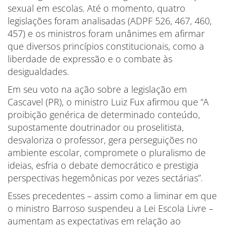
sexual em escolas. Até o momento, quatro
legislações foram analisadas (ADPF 526, 467, 460,
457) e os ministros foram unânimes em afirmar
que diversos princípios constitucionais, como a
liberdade de expressão e o combate às
desigualdades.
Em seu voto na ação sobre a legislação em
Cascavel (PR), o ministro Luiz Fux afirmou que “A
proibição genérica de determinado conteúdo,
supostamente doutrinador ou proselitista,
desvaloriza o professor, gera perseguições no
ambiente escolar, compromete o pluralismo de
ideias, esfria o debate democrático e prestigia
perspectivas hegemônicas por vezes sectárias”.
Esses precedentes – assim como a liminar em que
o ministro Barroso suspendeu a Lei Escola Livre –
aumentam as expectativas em relação ao