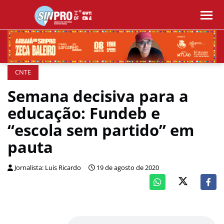
CNTE
Semana decisiva para a
educação: Fundeb e
“escola sem partido” em
pauta
Jornalista: Luis Ricardo
19 de agosto de 2020