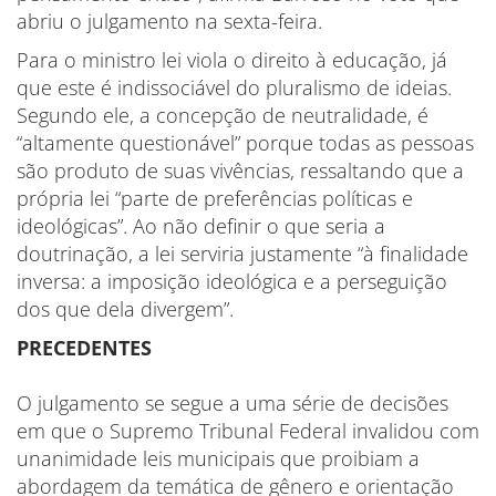
abriu o julgamento na sexta-feira.
Para o ministro lei viola o direito à educação, já
que este é indissociável do pluralismo de ideias.
Segundo ele, a concepção de neutralidade, é
“altamente questionável” porque todas as pessoas
são produto de suas vivências, ressaltando que a
própria lei “parte de preferências políticas e
ideológicas”. Ao não definir o que seria a
doutrinação, a lei serviria justamente “à finalidade
inversa: a imposição ideológica e a perseguição
dos que dela divergem”.
PRECEDENTES
O julgamento se segue a uma série de decisões
em que o Supremo Tribunal Federal invalidou com
unanimidade leis municipais que proibiam a
abordagem da temática de gênero e orientação