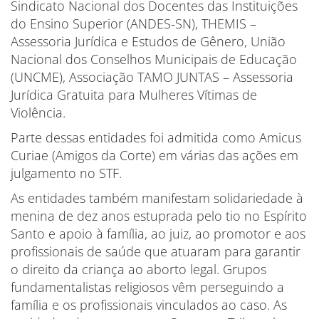
Sindicato Nacional dos Docentes das Instituições
do Ensino Superior (ANDES-SN), THEMIS –
Assessoria Jurídica e Estudos de Gênero, União
Nacional dos Conselhos Municipais de Educação
(UNCME), Associação TAMO JUNTAS – Assessoria
Jurídica Gratuita para Mulheres Vítimas de
Violência.
Parte dessas entidades foi admitida como Amicus
Curiae (Amigos da Corte) em várias das ações em
julgamento no STF.
As entidades também manifestam solidariedade à
menina de dez anos estuprada pelo tio no Espírito
Santo e apoio à família, ao juiz, ao promotor e aos
profissionais de saúde que atuaram para garantir
o direito da criança ao aborto legal. Grupos
fundamentalistas religiosos vêm perseguindo a
família e os profissionais vinculados ao caso. As