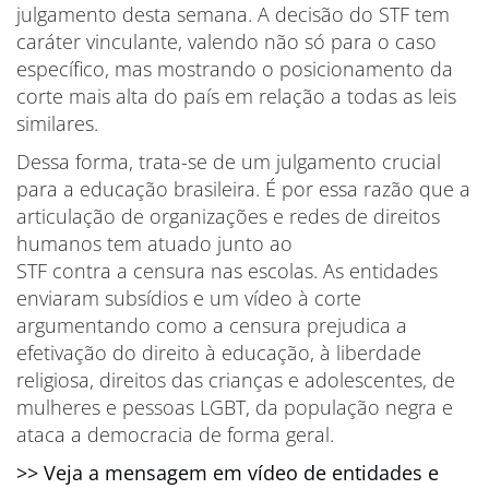
julgamento desta semana. A decisão do STF tem
caráter vinculante, valendo não só para o caso
específico, mas mostrando o posicionamento da
corte mais alta do país em relação a todas as leis
similares.
Dessa forma, trata-se de um julgamento crucial
para a educação brasileira. É por essa razão que a
articulação de organizações e redes de direitos
humanos tem atuado junto ao
STF contra a censura nas escolas. As entidades
enviaram subsídios e um vídeo à corte
argumentando como a censura prejudica a
efetivação do direito à educação, à liberdade
religiosa, direitos das crianças e adolescentes, de
mulheres e pessoas LGBT, da população negra e
ataca a democracia de forma geral.
>> Veja a mensagem em vídeo de entidades e