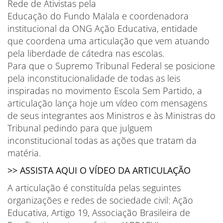
Rede de Ativistas pela
Educação do Fundo Malala e coordenadora
institucional da ONG Ação Educativa, entidade
que coordena uma articulação que vem atuando
pela liberdade de cátedra nas escolas.
Para que o Supremo Tribunal Federal se posicione
pela inconstitucionalidade de todas as leis
inspiradas no movimento Escola Sem Partido, a
articulação lança hoje um vídeo com mensagens
de seus integrantes aos Ministros e às Ministras do
Tribunal pedindo para que julguem
inconstitucional todas as ações que tratam da
matéria.
>> ASSISTA AQUI O VÍDEO DA ARTICULAÇÃO
A articulação é constituída pelas seguintes
organizações e redes de sociedade civil: Ação
Educativa, Artigo 19, Associação Brasileira de