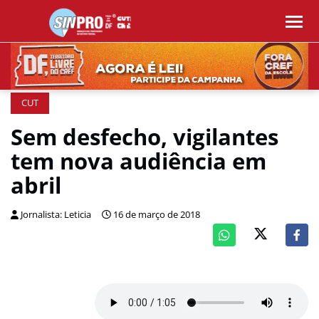
CUT
Sem desfecho, vigilantes
tem nova audiência em
abril
Jornalista: Leticia
16 de março de 2018