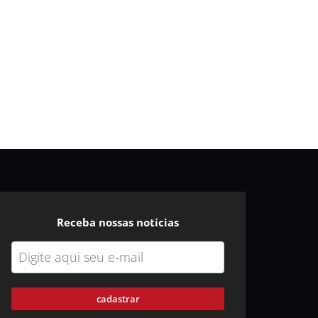
Receba nossas notícias
cadastrar