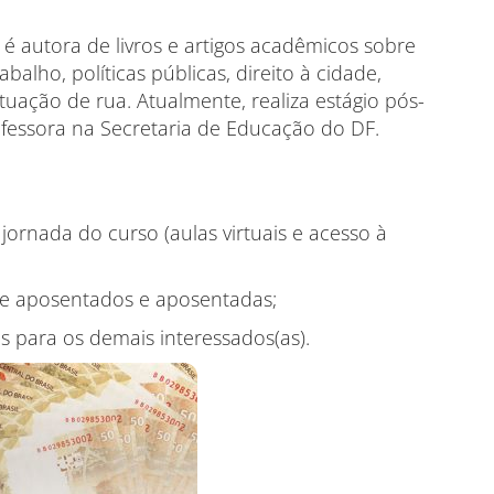
 é autora de livros e artigos acadêmicos sobre
balho, políticas públicas, direito à cidade,
tuação de rua. Atualmente, realiza estágio pós-
fessora na Secretaria de Educação do DF.
ornada do curso (aulas virtuais e acesso à
 de aposentados e aposentadas;
s para os demais interessados(as).