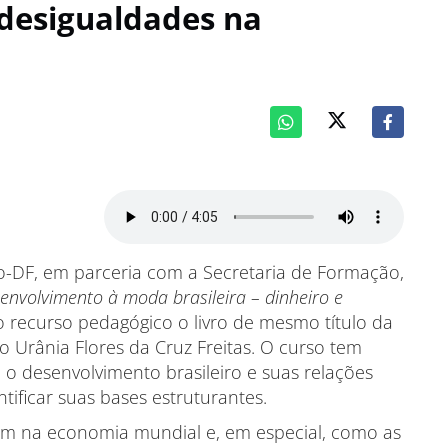
e desigualdades na
o-DF, em parceria com a Secretaria de Formação,
envolvimento à moda brasileira – dinheiro e
 recurso pedagógico o livro de mesmo título da
Urânia Flores da Cruz Freitas. O curso tem
 desenvolvimento brasileiro e suas relações
ificar suas bases estruturantes.
em na economia mundial e, em especial, como as