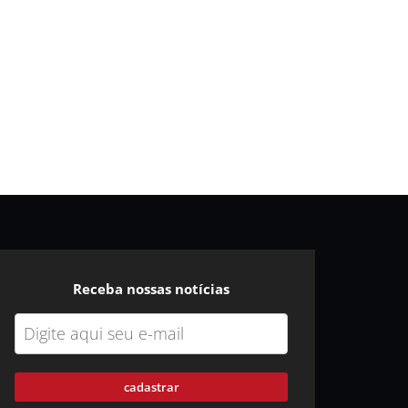
Receba nossas notícias
cadastrar