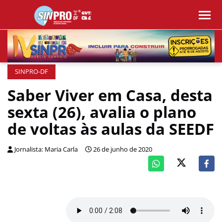
SINPRO-DF
Saber Viver em Casa, desta
sexta (26), avalia o plano
de voltas às aulas da SEEDF
Jornalista: Maria Carla
26 de junho de 2020