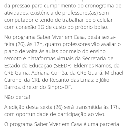
da pressão para cumprimento do cronograma de
atividades, existência de professores(as) sem
computador e tendo de trabalhar pelo celular
com conexão 3G de custo do próprio bolso.
No programa Saber Viver em Casa, desta sexta-
feira (26), às 17h, quatro professores vão avaliar o
plano de volta às aulas por meio do ensino
remoto e plataformas virtuais da Secretaria de
Estado da Educação (SEEDF). Eldemes Ramos, da
CRE Gama; Adriana Corrêa, da CRE Guará; Michael
Carone, da CRE do Recanto das Emas; e Júlio
Barros, diretor do Sinpro-DF.
Não perca!
A edição desta sexta (26) será transmitida às 17h,
com oportunidade de participação ao vivo.
O programa Saber Viver em Casa é uma parceria