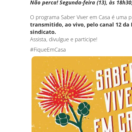
Não perca! Segunda-feira (13), às 18h30,
O programa Saber Viver em Casa é uma pa
transmitido, ao vivo, pelo canal 12 d
sindicato.
Assista, divulgue e participe!
#FiqueEmCasa