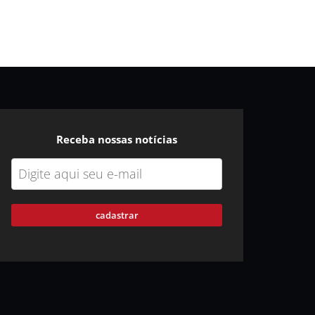
Receba nossas notícias
cadastrar