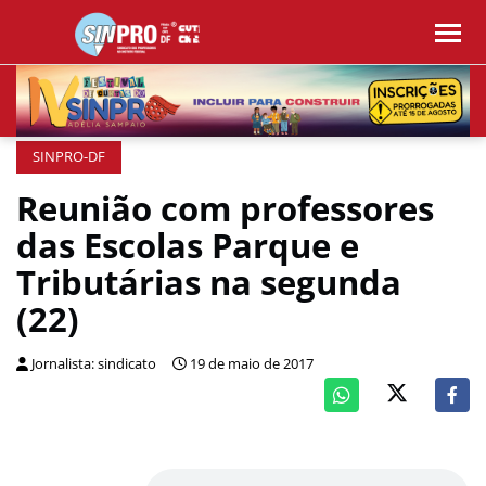
SINPRO-DF
Reunião com professores
das Escolas Parque e
Tributárias na segunda
(22)
Jornalista: sindicato
19 de maio de 2017