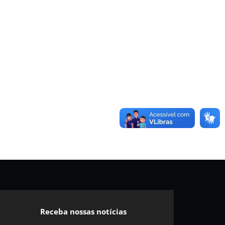
Receba nossas notícias