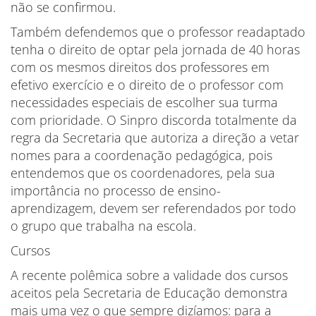
não se confirmou.
Também defendemos que o professor readaptado
tenha o direito de optar pela jornada de 40 horas
com os mesmos direitos dos professores em
efetivo exercício e o direito de o professor com
necessidades especiais de escolher sua turma
com prioridade. O Sinpro discorda totalmente da
regra da Secretaria que autoriza a direção a vetar
nomes para a coordenação pedagógica, pois
entendemos que os coordenadores, pela sua
importância no processo de ensino-
aprendizagem, devem ser referendados por todo
o grupo que trabalha na escola.
Cursos
A recente polêmica sobre a validade dos cursos
aceitos pela Secretaria de Educação demonstra
mais uma vez o que sempre dizíamos: para a