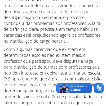
remanejamento foi uma das grandes conquistas
do nosso plano de carreira. Infelizmente, por
desorganização da Secretaria, o processo
continua a dar problemas aos professores. A falta
de definição clara, precisa e em tempo hábil das
carências está prejudicando agora os professores
na distribuição de carga horária.
Como algumas carências que existiam em
determinadas escolas não existem mais, o
professor que participou deve disputar a vaga
para distribuição de turmas com professores que
não têm interesse em deixar sua turma ou escola.
O Sinpro entende que é preciso dar mais precisão
ao processo, pois nem o professor que participou
do remanejamento, nem aquele que não
pretende sair da escola têm responsabilidade pela
informação prestada sobre carência que depois