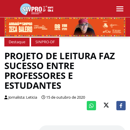
Destaque
SINPRO-DF
PROJETO DE LEITURA FAZ
SUCESSO ENTRE
PROFESSORES E
ESTUDANTES
Jornalista: Leticia
15 de outubro de 2020