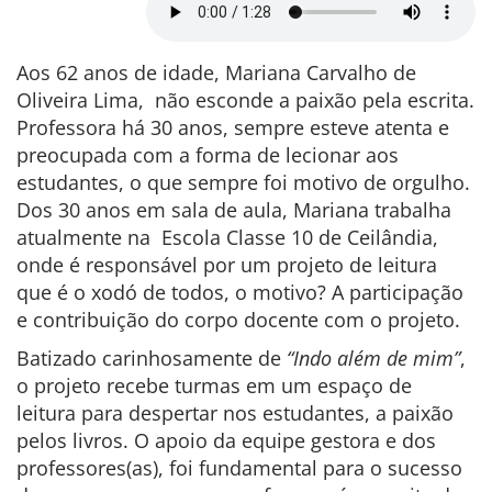
Aos 62 anos de idade, Mariana Carvalho de
Oliveira Lima, não esconde a paixão pela escrita.
Professora há 30 anos, sempre esteve atenta e
preocupada com a forma de lecionar aos
estudantes, o que sempre foi motivo de orgulho.
Dos 30 anos em sala de aula, Mariana trabalha
atualmente na Escola Classe 10 de Ceilândia,
onde é responsável por um projeto de leitura
que é o xodó de todos, o motivo? A participação
e contribuição do corpo docente com o projeto.
Batizado carinhosamente de
“Indo além de mim”
,
o projeto recebe turmas em um espaço de
leitura para despertar nos estudantes, a paixão
pelos livros. O apoio da equipe gestora e dos
professores(as), foi fundamental para o sucesso