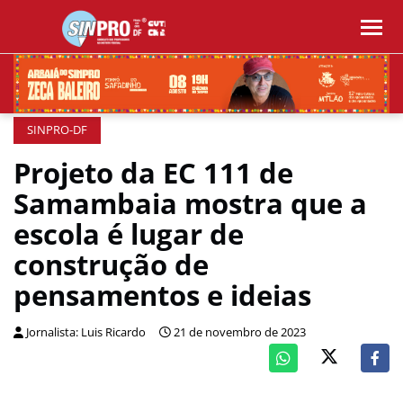
SINPRO-DF
Projeto da EC 111 de
Samambaia mostra que a
escola é lugar de
construção de
pensamentos e ideias
Jornalista: Luis Ricardo
21 de novembro de 2023