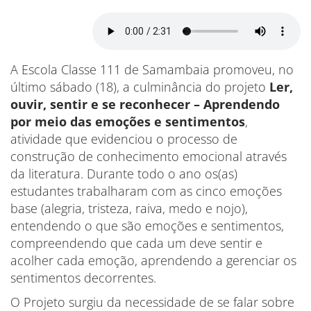
A Escola Classe 111 de Samambaia promoveu, no
último sábado (18), a culminância do projeto
Ler,
ouvir, sentir e se reconhecer – Aprendendo
por meio das emoções e sentimentos
,
atividade que evidenciou o processo de
construção de conhecimento emocional através
da literatura. Durante todo o ano os(as)
estudantes trabalharam com as cinco emoções
base (alegria, tristeza, raiva, medo e nojo),
entendendo o que são emoções e sentimentos,
compreendendo que cada um deve sentir e
acolher cada emoção, aprendendo a gerenciar os
sentimentos decorrentes.
O Projeto surgiu da necessidade de se falar sobre