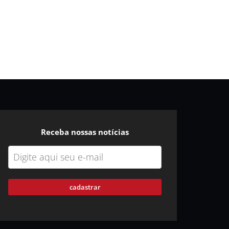
Receba nossas notícias
cadastrar