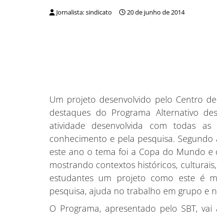
Jornalista: sindicato
20 de junho de 2014
Um projeto desenvolvido pelo Centro 
destaques do Programa Alternativo des
atividade desenvolvida com todas as
conhecimento e pela pesquisa. Segundo a
este ano o tema foi a Copa do Mundo e o
mostrando contextos históricos, culturais
estudantes um projeto como este é mu
pesquisa, ajuda no trabalho em grupo e na 
O Programa, apresentado pelo SBT, vai