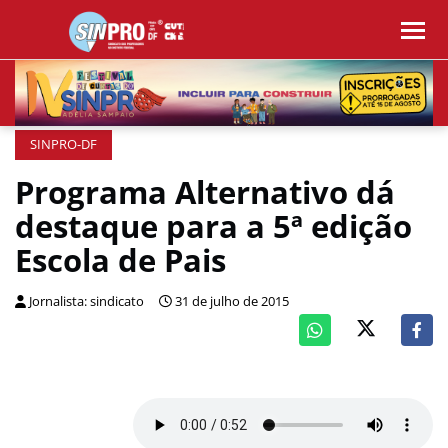
SINPRO-DF
Programa Alternativo dá
destaque para a 5ª edição
Escola de Pais
Jornalista: sindicato
31 de julho de 2015