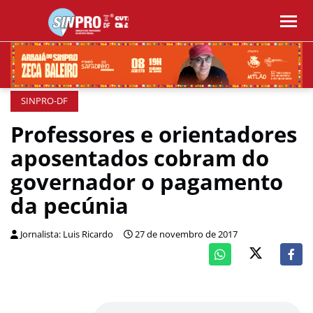
SINPRO-DF
Professores e orientadores
aposentados cobram do
governador o pagamento
da pecúnia
Jornalista: Luis Ricardo
27 de novembro de 2017