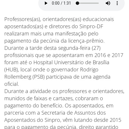
Professores(as), orientadores(as) educacionais
aposentados(as) e diretores do Sinpro-DF
realizaram mais uma manifestação pelo
pagamento da pecúnia da licença-prêmio.
Durante a tarde desta segunda-feira (27)
profissionais que se aposentaram em 2016 e 2017
foram até o Hospital Universitário de Brasília
(HUB), local onde o governador Rodrigo
Rollemberg (PSB) participava de uma agenda
oficial.
Durante a atividade os professores e orientadores,
munidos de faixas e cartazes, cobraram o
pagamento do benefício. Os aposentados, em
parceria com a Secretaria de Assuntos dos
Aposentados do Sinpro, vêm lutando desde 2015
para o pagamento da pecúnia, direito garantido