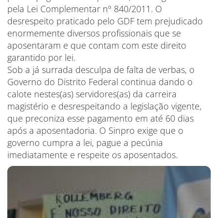
pela Lei Complementar nº 840/2011. O
desrespeito praticado pelo GDF tem prejudicado
enormemente diversos profissionais que se
aposentaram e que contam com este direito
garantido por lei.
Sob a já surrada desculpa de falta de verbas, o
Governo do Distrito Federal continua dando o
calote nestes(as) servidores(as) da carreira
magistério e desrespeitando a legislação vigente,
que preconiza esse pagamento em até 60 dias
após a aposentadoria. O Sinpro exige que o
governo cumpra a lei, pague a pecúnia
imediatamente e respeite os aposentados.