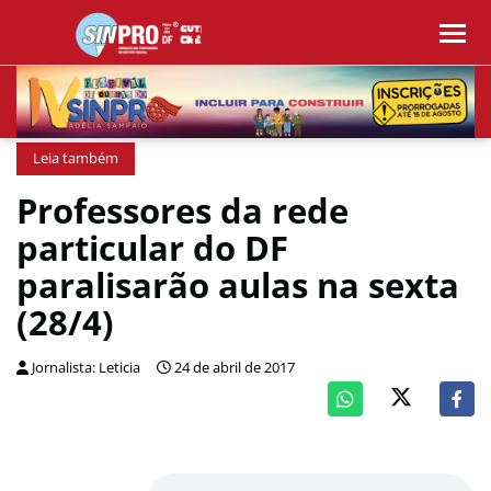
Leia também
Professores da rede
particular do DF
paralisarão aulas na sexta
(28/4)
Jornalista: Leticia
24 de abril de 2017