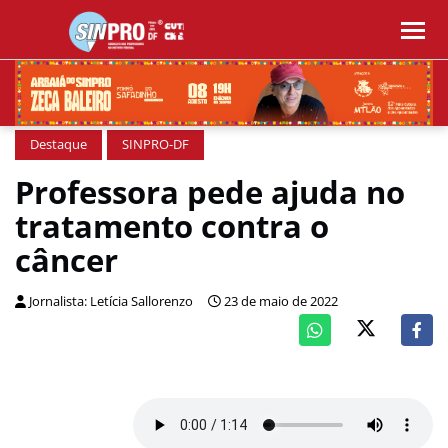
Destaque
SINPRO-DF
Professora pede ajuda no
tratamento contra o
câncer
Jornalista: Letícia Sallorenzo
23 de maio de 2022