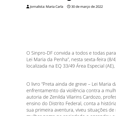
Jornalista: Maria Carla
30 de março de 2022
O Sinpro-DF convida a todos e todas para 
Lei Maria da Penha”, nesta sexta-feira (8/
localizada na EQ 33/49 Área Especial (AE), 
O livro “Preta ainda de greve – Lei Maria
enfrentamento da violência contra a mulh
autoria de Zenilda Vilarins Cardozo, pro
ensino do Distrito Federal, conta a histó
sua primeira aventura, viveu situações de 