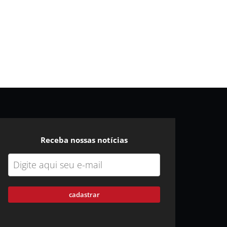
Receba nossas notícias
cadastrar