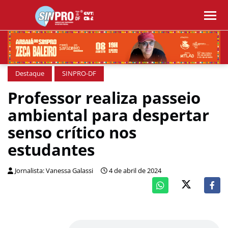
Destaque
SINPRO-DF
Professor realiza passeio
ambiental para despertar
senso crítico nos
estudantes
Jornalista: Vanessa Galassi
4 de abril de 2024