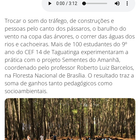
Trocar o som do tráfego, de construções e
pessoas pelo canto dos pássaros, o barulho do
vento na copa das árvores, o correr das águas dos
rios e cachoeiras. Mais de 100 estudantes do 9º
ano do CEF 14 de Taguatinga experimentaram a
prática com o projeto Sementes do Amanhã,
coordenado pelo professor Roberto Luiz Barcelos,
na Floresta Nacional de Brasília. O resultado traz a
soma de ganhos tanto pedagógicos como
socioambientais.