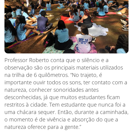
Professor Roberto conta que o silêncio e a
observação são os principais materiais utilizados
na trilha de 6 quilômetros. “No trajeto, é
importante ouvir todos os sons, ter contato com a
natureza, conhecer sonoridades antes
desconhecidas, já que muitos estudantes ficam
restritos à cidade. Tem estudante que nunca foi a
uma chácara sequer. Então, durante a caminhada,
o momento é de vivência e absorção do que a
natureza oferece para a gente.”