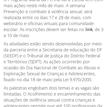
mais ações neste mês de maio. A semana
Prevenção e combate à violência sexual, será
realizada entre os dias 17 e 28 de maio, com
webinário e oficinas virtuais para comunidade
escolar. As inscrições devem ser feitas no
link
, de 3
a 10 de maio.
As atividades estão sendo desenvolvidas por meio
da parceria entre a Secretaria de educação do DF
(SEEDF) e o Tribunal de Justiça do Distrito Federal
e Territórios (TJDFT). As ações ocorrerão por
ocasião do Dia Nacional de Combate ao Abuso e
Exploração Sexual de Crianças e Adolescentes,
fixado no dia 18 de maio pela Lei 9.970/2000.
As palestras englobam dois temas e as vagas são
limitadas. O Acolhimento e encaminhamento das
situações de violência sexual contra crianças e
adolescentes permite que até 100 profissionais da