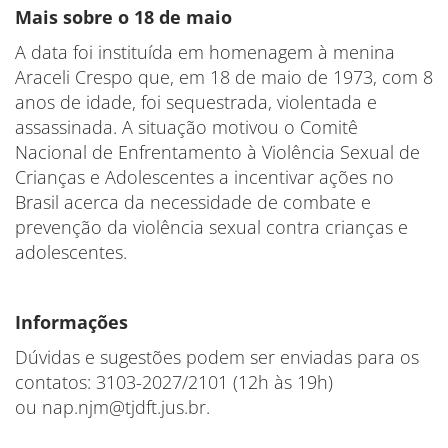
Mais sobre o 18 de maio
A data foi instituída em homenagem à menina
Araceli Crespo que, em 18 de maio de 1973, com 8
anos de idade, foi sequestrada, violentada e
assassinada. A situação motivou o Comitê
Nacional de Enfrentamento à Violência Sexual de
Crianças e Adolescentes a incentivar ações no
Brasil acerca da necessidade de combate e
prevenção da violência sexual contra crianças e
adolescentes.
Informações
Dúvidas e sugestões podem ser enviadas para os
contatos: 3103-2027/2101 (12h às 19h)
ou nap.njm@tjdft.jus.br.