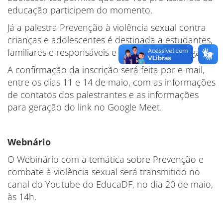
educação participem do momento.
Já a palestra Prevenção à violência sexual contra
crianças e adolescentes é destinada a estudantes,
familiares e responsáveis e tem apenas 50 vagas.
A confirmação da inscrição será feita por e-mail,
entre os dias 11 e 14 de maio, com as informações
de contatos dos palestrantes e as informações
para geração do link no Google Meet.
Webnário
O Webinário com a temática sobre Prevenção e
combate à violência sexual será transmitido no
canal do Youtube do EducaDF, no dia 20 de maio,
às 14h.