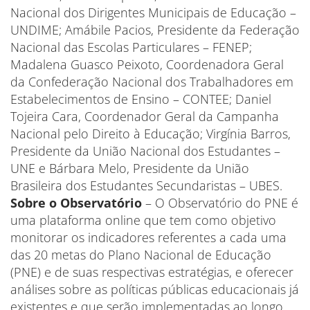
Nacional dos Dirigentes Municipais de Educação –
UNDIME; Amábile Pacios, Presidente da Federação
Nacional das Escolas Particulares – FENEP;
Madalena Guasco Peixoto, Coordenadora Geral
da Confederação Nacional dos Trabalhadores em
Estabelecimentos de Ensino – CONTEE; Daniel
Tojeira Cara, Coordenador Geral da Campanha
Nacional pelo Direito à Educação; Virgínia Barros,
Presidente da União Nacional dos Estudantes –
UNE e Bárbara Melo, Presidente da União
Brasileira dos Estudantes Secundaristas – UBES.
Sobre o Observatório
– O Observatório do PNE é
uma plataforma online que tem como objetivo
monitorar os indicadores referentes a cada uma
das 20 metas do Plano Nacional de Educação
(PNE) e de suas respectivas estratégias, e oferecer
análises sobre as políticas públicas educacionais já
existentes e que serão implementadas ao longo