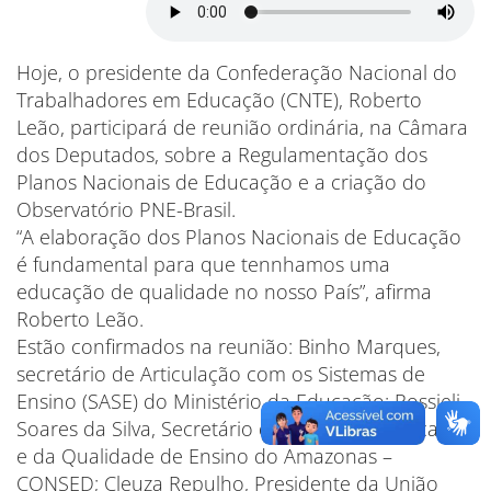
Hoje, o presidente da Confederação Nacional do
Trabalhadores em Educação (CNTE), Roberto
Leão, participará de reunião ordinária, na Câmara
dos Deputados, sobre a Regulamentação dos
Planos Nacionais de Educação e a criação do
Observatório PNE-Brasil.
“A elaboração dos Planos Nacionais de Educação
é fundamental para que tennhamos uma
educação de qualidade no nosso País”, afirma
Roberto Leão.
Estão confirmados na reunião: Binho Marques,
secretário de Articulação com os Sistemas de
Ensino (SASE) do Ministério da Educação; Rossieli
Soares da Silva, Secretário de Estado da Educação
e da Qualidade de Ensino do Amazonas –
CONSED; Cleuza Repulho, Presidente da União