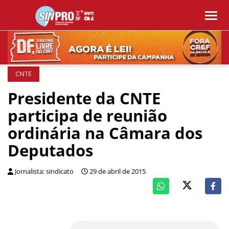
CNTE
Presidente da CNTE
participa de reunião
ordinária na Câmara dos
Deputados
Jornalista: sindicato
29 de abril de 2015