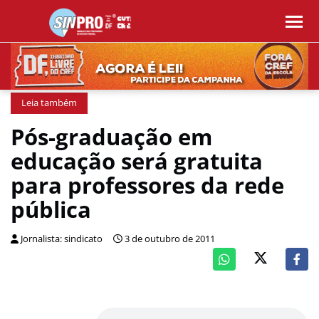
Leia também
Pós-graduação em
educação será gratuita
para professores da rede
pública
Jornalista: sindicato
3 de outubro de 2011